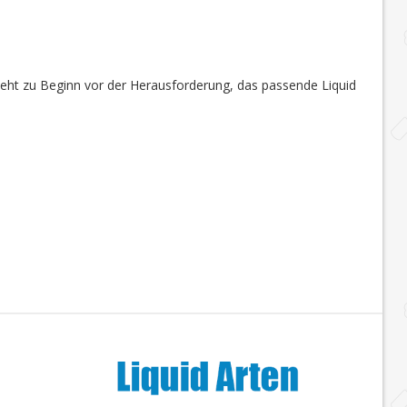
steht zu Beginn vor der Herausforderung, das passende Liquid