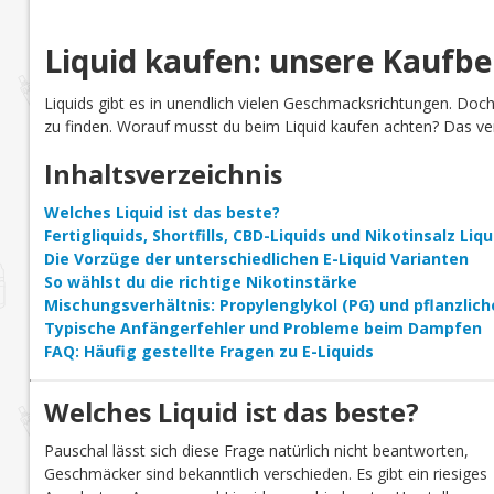
Liquid kaufen: unsere Kaufb
Liquids gibt es in unendlich vielen Geschmacksrichtungen. Doc
zu finden. Worauf musst du beim Liquid kaufen achten? Das verr
Inhaltsverzeichnis
Welches Liquid ist das beste?
Fertigliquids, Shortfills, CBD-Liquids und Nikotinsalz Li
Die Vorzüge der unterschiedlichen E-Liquid Varianten
So wählst du die richtige Nikotinstärke
Mischungsverhältnis: Propylenglykol (PG) und pflanzlich
Typische Anfängerfehler und Probleme beim Dampfen
FAQ: Häufig gestellte Fragen zu E-Liquids
Welches Liquid ist das beste?
Pauschal lässt sich diese Frage natürlich nicht beantworten,
Geschmäcker sind bekanntlich verschieden. Es gibt ein riesiges