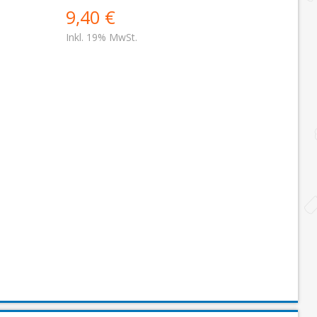
9,40 €
Inkl. 19% MwSt.