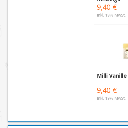
9,40 €
Inkl. 19% MwSt.
Milli Vanill
9,40 €
Inkl. 19% MwSt.