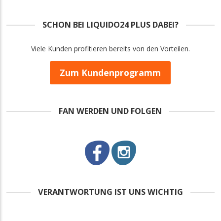
SCHON BEI LIQUIDO24 PLUS DABEI?
Viele Kunden profitieren bereits von den Vorteilen.
Zum Kundenprogramm
FAN WERDEN UND FOLGEN
VERANTWORTUNG IST UNS WICHTIG