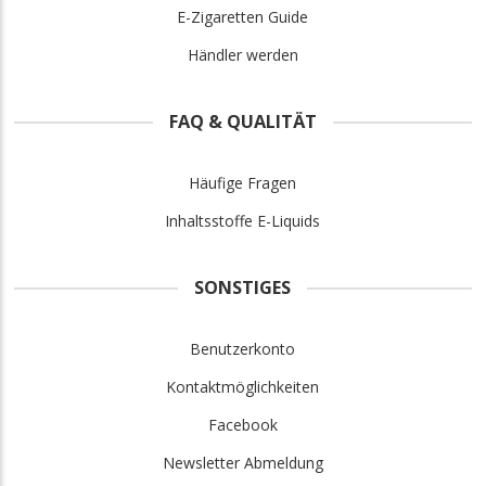
E-Zigaretten Guide
Händler werden
FAQ & QUALITÄT
Häufige Fragen
Inhaltsstoffe E-Liquids
SONSTIGES
Benutzerkonto
Kontaktmöglichkeiten
Facebook
Newsletter Abmeldung