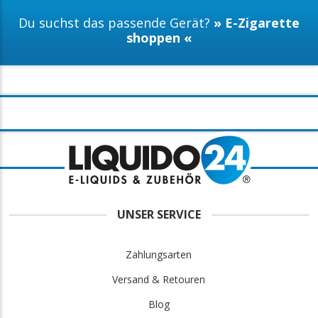
Du suchst das passende Gerät?
» E-Zigarette
shoppen «
UNSER SERVICE
Zahlungsarten
Versand & Retouren
Blog