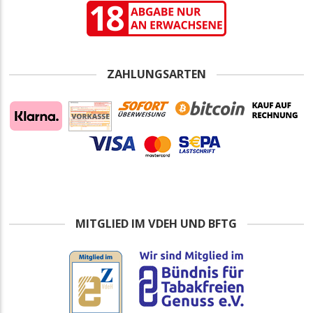
ZAHLUNGSARTEN
MITGLIED IM VDEH UND BFTG