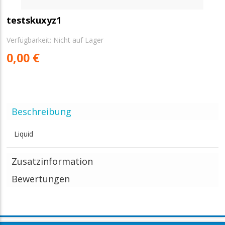
testskuxyz1
Verfügbarkeit:
Nicht auf Lager
0,00 €
Beschreibung
Liquid
Zusatzinformation
Bewertungen