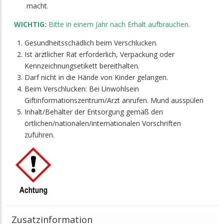
macht.
WICHTIG:
Bitte in einem Jahr nach Erhalt aufbrauchen.
Gesundheitsschädlich beim Verschlucken.
Ist ärztlicher Rat erforderlich, Verpackung oder
Kennzeichnungsetikett bereithalten.
Darf nicht in die Hände von Kinder gelangen.
Beim Verschlucken: Bei Unwohlsein
Giftinformationszentrum/Arzt anrufen. Mund ausspülen
Inhalt/Behälter der Entsorgung gemäß den
örtlichen/nationalen/internationalen Vorschriften
zuführen.
Zusatzinformation