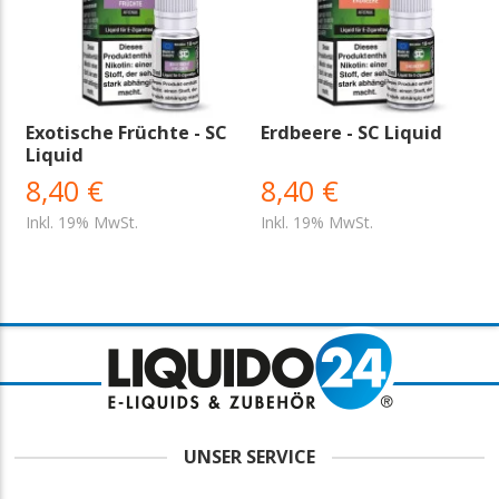
Exotische Früchte - SC
Erdbeere - SC Liquid
Liquid
8,40 €
8,40 €
Inkl. 19% MwSt.
Inkl. 19% MwSt.
UNSER SERVICE