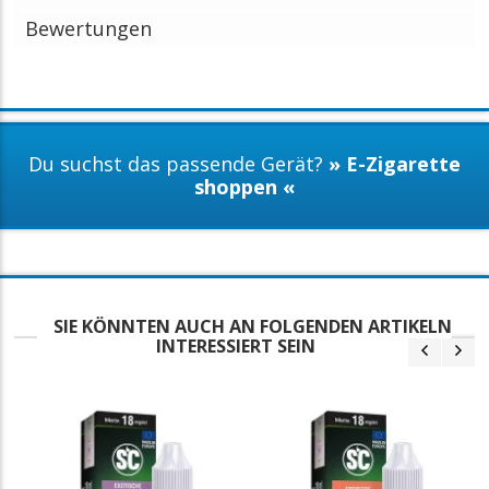
Bewertungen
Du suchst das passende Gerät?
» E-Zigarette
shoppen «
SIE KÖNNTEN AUCH AN FOLGENDEN ARTIKELN
INTERESSIERT SEIN