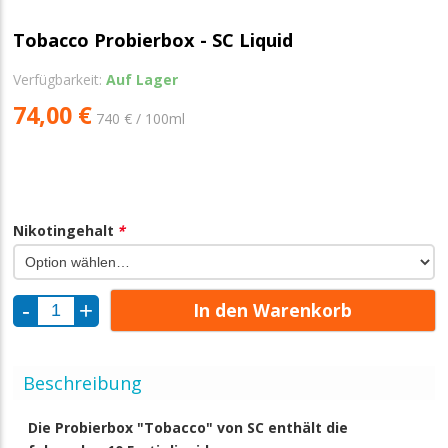
Tobacco Probierbox - SC Liquid
Verfügbarkeit:
Auf Lager
74,00 €
740 € / 100ml
Nikotingehalt
*
In den Warenkorb
Beschreibung
Die Probierbox "Tobacco" von SC enthält die