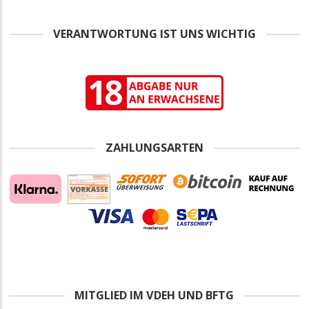
VERANTWORTUNG IST UNS WICHTIG
ZAHLUNGSARTEN
MITGLIED IM VDEH UND BFTG