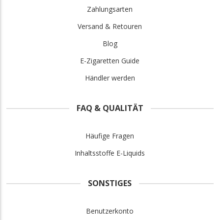
Zahlungsarten
Versand & Retouren
Blog
E-Zigaretten Guide
Händler werden
FAQ & QUALITÄT
Häufige Fragen
Inhaltsstoffe E-Liquids
SONSTIGES
Benutzerkonto