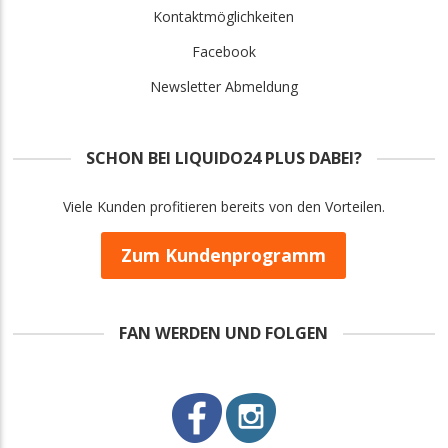
Kontaktmöglichkeiten
Facebook
Newsletter Abmeldung
SCHON BEI LIQUIDO24 PLUS DABEI?
Viele Kunden profitieren bereits von den Vorteilen.
Zum Kundenprogramm
FAN WERDEN UND FOLGEN