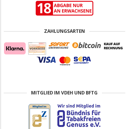
ZAHLUNGSARTEN
MITGLIED IM VDEH UND BFTG