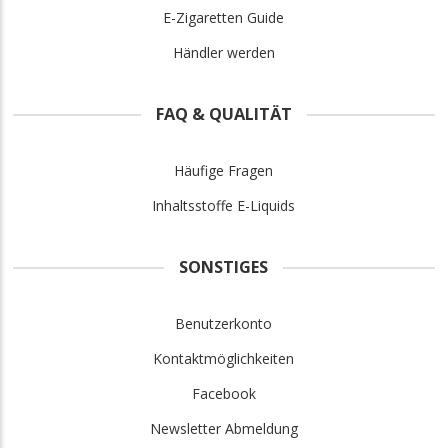
E-Zigaretten Guide
Händler werden
FAQ & QUALITÄT
Häufige Fragen
Inhaltsstoffe E-Liquids
SONSTIGES
Benutzerkonto
Kontaktmöglichkeiten
Facebook
Newsletter Abmeldung