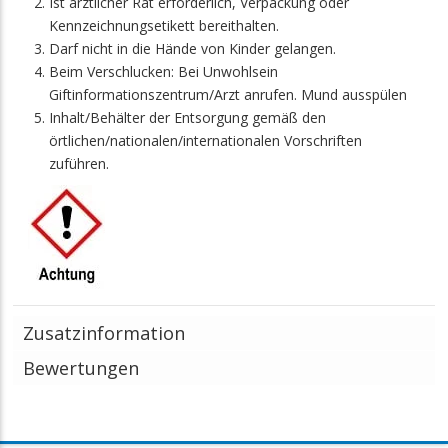
Ist ärztlicher Rat erforderlich, Verpackung oder
Kennzeichnungsetikett bereithalten.
Darf nicht in die Hände von Kinder gelangen.
Beim Verschlucken: Bei Unwohlsein
Giftinformationszentrum/Arzt anrufen. Mund ausspülen
Inhalt/Behälter der Entsorgung gemäß den
örtlichen/nationalen/internationalen Vorschriften
zuführen.
Zusatzinformation
Bewertungen