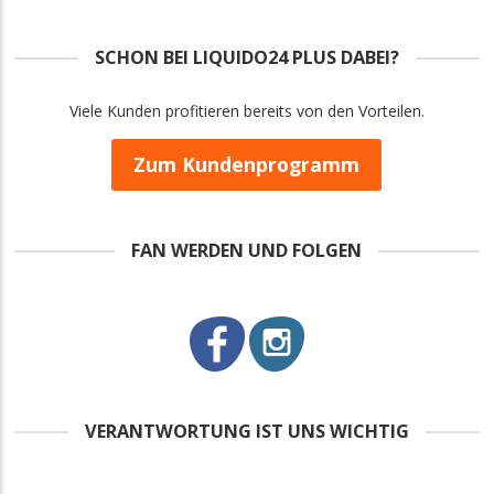
SCHON BEI LIQUIDO24 PLUS DABEI?
Viele Kunden profitieren bereits von den Vorteilen.
Zum Kundenprogramm
FAN WERDEN UND FOLGEN
VERANTWORTUNG IST UNS WICHTIG