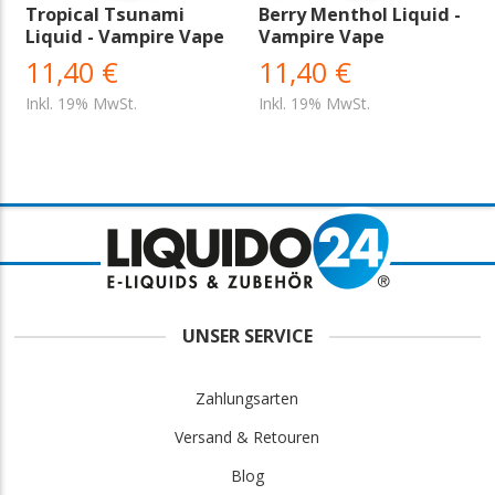
Tropical Tsunami
Berry Menthol Liquid -
Liquid - Vampire Vape
Vampire Vape
11,40 €
11,40 €
Inkl. 19% MwSt.
Inkl. 19% MwSt.
UNSER SERVICE
Zahlungsarten
Versand & Retouren
Blog