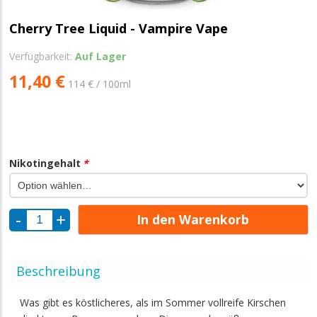
Cherry Tree Liquid - Vampire Vape
Verfügbarkeit:
Auf Lager
11,40 €
114 € / 100ml
Nikotingehalt
*
In den Warenkorb
Beschreibung
Was gibt es köstlicheres, als im Sommer vollreife Kirschen