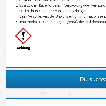
Ist ärztlicher Rat erforderlich, Verpackung oder Kennzeic
Darf nicht in die Hände von Kinder gelangen.
Beim Verschlucken: Bei Unwohlsein Giftinformationszen
Inhalt/Behälter der Entsorgung gemäß den örtlichen/nati
Du suchs