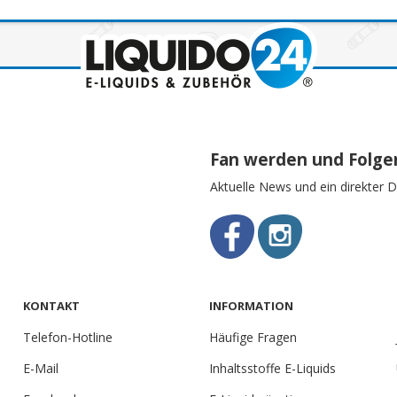
Fan werden und Folge
Aktuelle News und ein direkter D
KONTAKT
INFORMATION
Telefon-Hotline
Häufige Fragen
E-Mail
Inhaltsstoffe E-Liquids