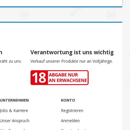
n
Verantwortung ist uns wichtig
raht zu uns.
Verkauf unserer Produkte nur an Volljährige.
UNTERNEHMEN
KONTO
Jobs & Karriere
Registrieren
Unser Anspruch
Anmelden