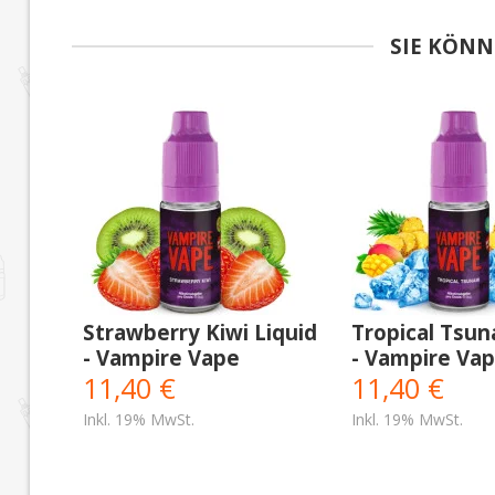
SIE KÖNN
Strawberry Kiwi Liquid
Tropical Tsun
- Vampire Vape
- Vampire Va
11,40 €
11,40 €
Inkl. 19% MwSt.
Inkl. 19% MwSt.