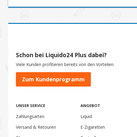
Schon bei Liquido24 Plus dabei?
Viele Kunden profitieren bereits von den Vorteilen.
Zum Kundenprogramm
UNSER SERVICE
ANGEBOT
Zahlungsarten
Liquid
Versand & Retouren
E-Zigaretten