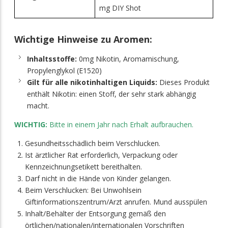
mg DIY Shot
Wichtige Hinweise zu Aromen:
Inhaltsstoffe:
0mg Nikotin, Aromamischung,
Propylenglykol (E1520)
Gilt für alle nikotinhaltigen Liquids:
Dieses Produkt
enthält Nikotin: einen Stoff, der sehr stark abhängig
macht.
WICHTIG:
Bitte in einem Jahr nach Erhalt aufbrauchen.
Gesundheitsschädlich beim Verschlucken.
Ist ärztlicher Rat erforderlich, Verpackung oder
Kennzeichnungsetikett bereithalten.
Darf nicht in die Hände von Kinder gelangen.
Beim Verschlucken: Bei Unwohlsein
Giftinformationszentrum/Arzt anrufen. Mund ausspülen
Inhalt/Behälter der Entsorgung gemäß den
örtlichen/nationalen/internationalen Vorschriften