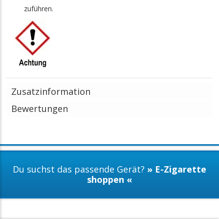
zuführen.
Zusatzinformation
Bewertungen
Du suchst das passende Gerät?
» E-Zigarette
shoppen «