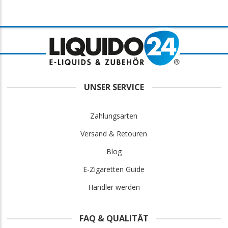
UNSER SERVICE
Zahlungsarten
Versand & Retouren
Blog
E-Zigaretten Guide
Händler werden
FAQ & QUALITÄT