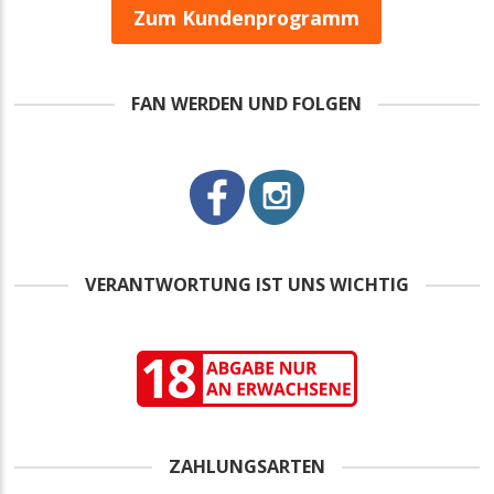
Zum Kundenprogramm
FAN WERDEN UND FOLGEN
VERANTWORTUNG IST UNS WICHTIG
ZAHLUNGSARTEN