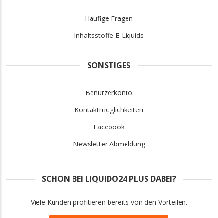
Häufige Fragen
Inhaltsstoffe E-Liquids
SONSTIGES
Benutzerkonto
Kontaktmöglichkeiten
Facebook
Newsletter Abmeldung
SCHON BEI LIQUIDO24 PLUS DABEI?
Viele Kunden profitieren bereits von den Vorteilen.