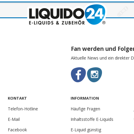
Fan werden und Folge
Aktuelle News und ein direkter D
KONTAKT
INFORMATION
Telefon-Hotline
Häufige Fragen
E-Mail
Inhaltsstoffe E-Liquids
Facebook
E-Liquid günstig