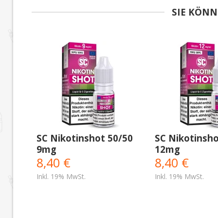
SIE KÖNN
SC Nikotinshot 50/50
SC Nikotinsho
9mg
12mg
8,40 €
8,40 €
Inkl. 19% MwSt.
Inkl. 19% MwSt.