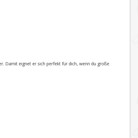
 Damit eignet er sich perfekt für dich, wenn du große