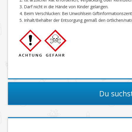
Darf nicht in die Hände von Kinder gelangen.
Beim Verschlucken: Bei Unwohlsein Giftinformationszen
Inhalt/Behälter der Entsorgung gemäß den örtlichen/nati
Du suchs