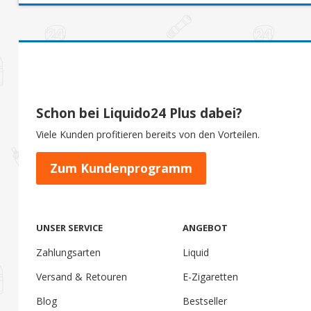
Schon bei Liquido24 Plus dabei?
Viele Kunden profitieren bereits von den Vorteilen.
Zum Kundenprogramm
UNSER SERVICE
ANGEBOT
Zahlungsarten
Liquid
Versand & Retouren
E-Zigaretten
Blog
Bestseller