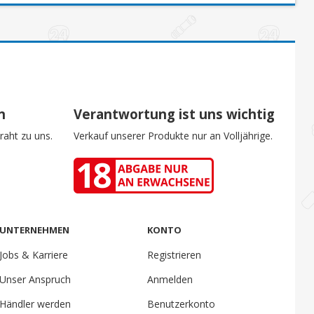
n
Verantwortung ist uns wichtig
raht zu uns.
Verkauf unserer Produkte nur an Volljährige.
UNTERNEHMEN
KONTO
Jobs & Karriere
Registrieren
Unser Anspruch
Anmelden
Händler werden
Benutzerkonto