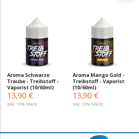
Aroma Schwarze
Aroma Mango Gold -
Traube - Treibstoff -
Treibstoff - Vaporist
Vaporist (10/60ml)
(10/60ml)
13,90 €
13,90 €
Inkl. 19% MwSt.
Inkl. 19% MwSt.