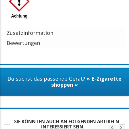
Zusatzinformation
Bewertungen
Du suchst das passende Gerät?
» E-Zigarette
shoppen «
SIE KÖNNTEN AUCH AN FOLGENDEN ARTIKELN
INTERESSIERT SEIN