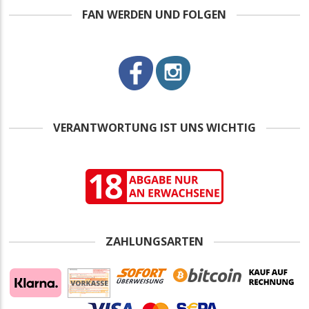
FAN WERDEN UND FOLGEN
VERANTWORTUNG IST UNS WICHTIG
ZAHLUNGSARTEN