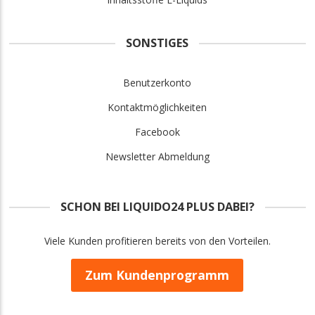
SONSTIGES
Benutzerkonto
Kontaktmöglichkeiten
Facebook
Newsletter Abmeldung
SCHON BEI LIQUIDO24 PLUS DABEI?
Viele Kunden profitieren bereits von den Vorteilen.
Zum Kundenprogramm