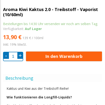
Aroma Kiwi Kaktus 2.0 - Treibstoff - Vaporist
(10/60ml)
Bestellungen bis 14:30 Uhr versenden wir noch am selben Tag.
Verfügbarkeit:
Auf Lager
13,90 €
139 € / 100ml
Inkl. 19% MwSt.
In den Warenkorb
Beschreibung
Kaktus und Kiwi aus der Treibstoff-Reihe!
Wie funktionieren die Longfill-Liquids?