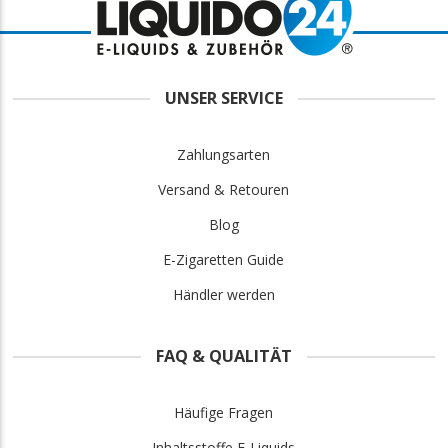
UNSER SERVICE
Zahlungsarten
Versand & Retouren
Blog
E-Zigaretten Guide
Händler werden
FAQ & QUALITÄT
Häufige Fragen
Inhaltsstoffe E-Liquids