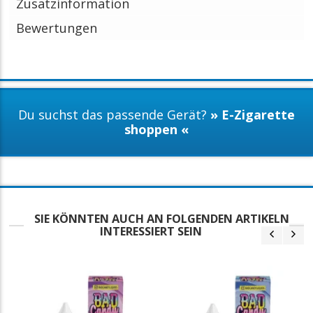
Zusatzinformation
Bewertungen
Du suchst das passende Gerät?
» E-Zigarette
shoppen «
SIE KÖNNTEN AUCH AN FOLGENDEN ARTIKELN
INTERESSIERT SEIN