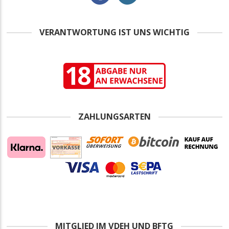
VERANTWORTUNG IST UNS WICHTIG
ZAHLUNGSARTEN
MITGLIED IM VDEH UND BFTG