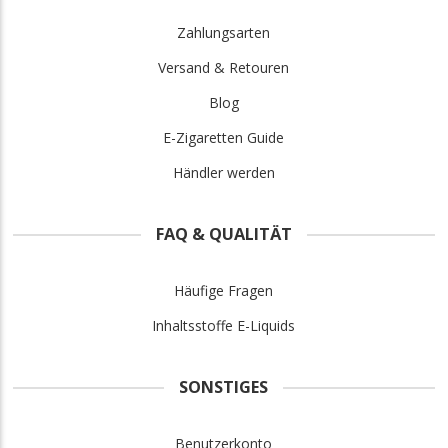
Zahlungsarten
Versand & Retouren
Blog
E-Zigaretten Guide
Händler werden
FAQ & QUALITÄT
Häufige Fragen
Inhaltsstoffe E-Liquids
SONSTIGES
Benutzerkonto