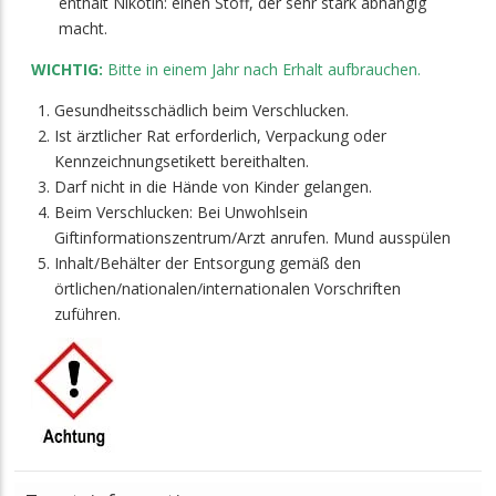
enthält Nikotin: einen Stoff, der sehr stark abhängig
macht.
WICHTIG:
Bitte in einem Jahr nach Erhalt aufbrauchen.
Gesundheitsschädlich beim Verschlucken.
Ist ärztlicher Rat erforderlich, Verpackung oder
Kennzeichnungsetikett bereithalten.
Darf nicht in die Hände von Kinder gelangen.
Beim Verschlucken: Bei Unwohlsein
Giftinformationszentrum/Arzt anrufen. Mund ausspülen
Inhalt/Behälter der Entsorgung gemäß den
örtlichen/nationalen/internationalen Vorschriften
zuführen.