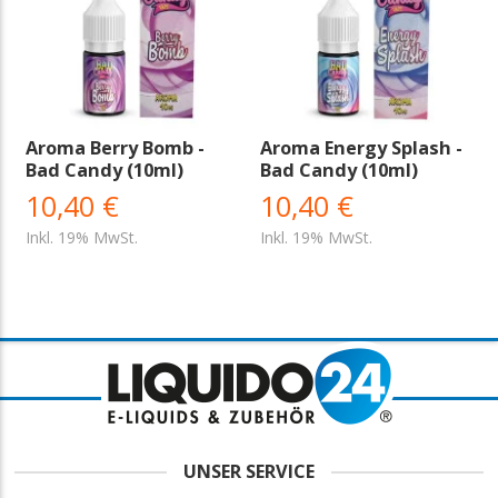
Aroma Berry Bomb -
Aroma Energy Splash -
Bad Candy (10ml)
Bad Candy (10ml)
10,40 €
10,40 €
Inkl. 19% MwSt.
Inkl. 19% MwSt.
UNSER SERVICE