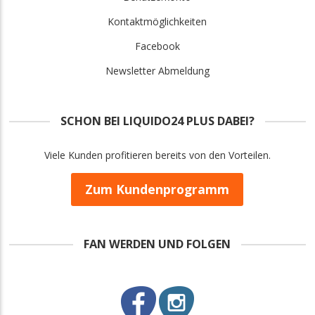
Kontaktmöglichkeiten
Facebook
Newsletter Abmeldung
SCHON BEI LIQUIDO24 PLUS DABEI?
Viele Kunden profitieren bereits von den Vorteilen.
Zum Kundenprogramm
FAN WERDEN UND FOLGEN