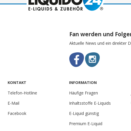
Fan werden und Folge
Aktuelle News und ein direkter D
KONTAKT
INFORMATION
Telefon-Hotline
Häufige Fragen
E-Mail
Inhaltsstoffe E-Liquids
Facebook
E-Liquid günstig
Premium E-Liquid