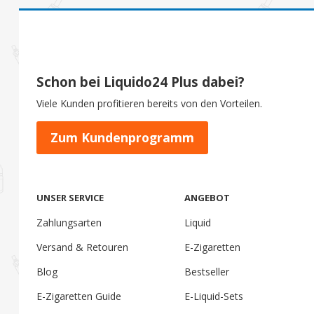
Schon bei Liquido24 Plus dabei?
Viele Kunden profitieren bereits von den Vorteilen.
Zum Kundenprogramm
UNSER SERVICE
ANGEBOT
Zahlungsarten
Liquid
Versand & Retouren
E-Zigaretten
Blog
Bestseller
E-Zigaretten Guide
E-Liquid-Sets