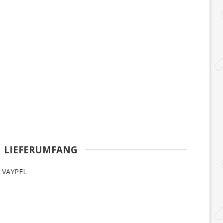
LIEFERUMFANG
 VAYPEL