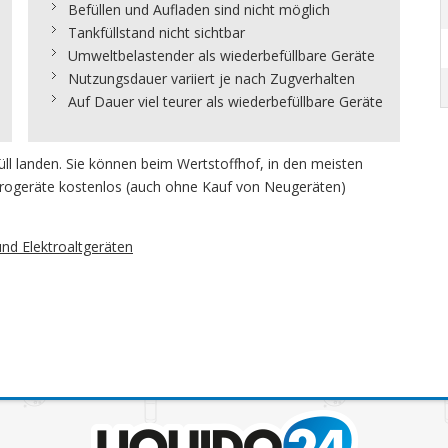
Befüllen und Aufladen sind nicht möglich
Tankfüllstand nicht sichtbar
Umweltbelastender als wiederbefüllbare Geräte
Nutzungsdauer variiert je nach Zugverhalten
Auf Dauer viel teurer als wiederbefüllbare Geräte
ll landen. Sie können beim Wertstoffhof, in den meisten
trogeräte kostenlos (auch ohne Kauf von Neugeräten)
nd Elektroaltgeräten