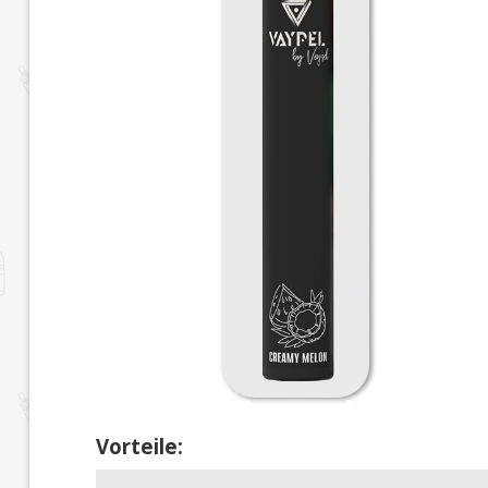
Vorteile: