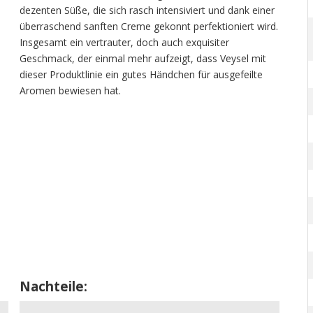
dezenten Süße, die sich rasch intensiviert und dank einer
überraschend sanften Creme gekonnt perfektioniert wird.
Insgesamt ein vertrauter, doch auch exquisiter
Geschmack, der einmal mehr aufzeigt, dass Veysel mit
dieser Produktlinie ein gutes Händchen für ausgefeilte
Aromen bewiesen hat.
Nachteile: