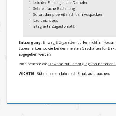
Leichter Einstieg in das Dampfen
Sehr einfache Bedienung
Sofort dampfbereit nach dem Auspacken
Läuft nicht aus
Integrierte Zugautomatik
Entsorgung:
Einweg E-Zigaretten dürfen nicht im Hausmü
Supermärkten sowie bei den meisten Geschäften für Elek
abgegeben werden.
Bitte beachte die
Hinweise zur Entsorgung von Batterien u
WICHTIG:
Bitte in einem Jahr nach Erhalt aufbrauchen.