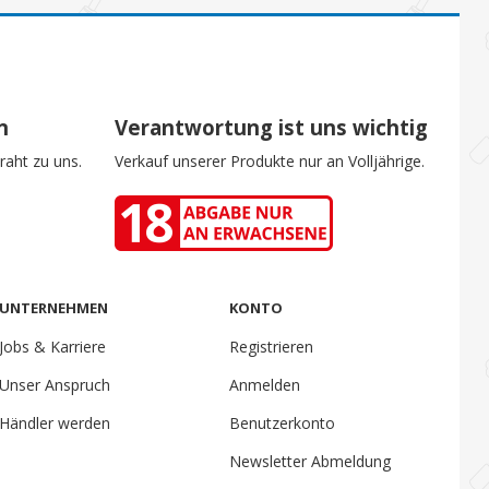
n
Verantwortung ist uns wichtig
raht zu uns.
Verkauf unserer Produkte nur an Volljährige.
UNTERNEHMEN
KONTO
Jobs & Karriere
Registrieren
Unser Anspruch
Anmelden
Händler werden
Benutzerkonto
Newsletter Abmeldung