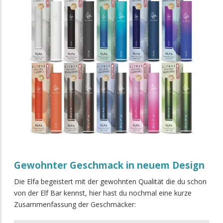
Gewohnter Geschmack in neuem Design
Die Elfa begeistert mit der gewohnten Qualität die du schon
von der Elf Bar kennst, hier hast du nochmal eine kurze
Zusammenfassung der Geschmäcker: