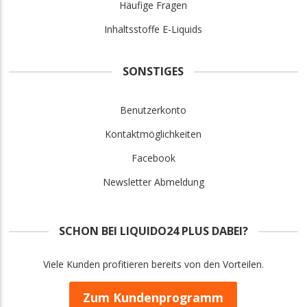
Häufige Fragen
Inhaltsstoffe E-Liquids
SONSTIGES
Benutzerkonto
Kontaktmöglichkeiten
Facebook
Newsletter Abmeldung
SCHON BEI LIQUIDO24 PLUS DABEI?
Viele Kunden profitieren bereits von den Vorteilen.
Zum Kundenprogramm