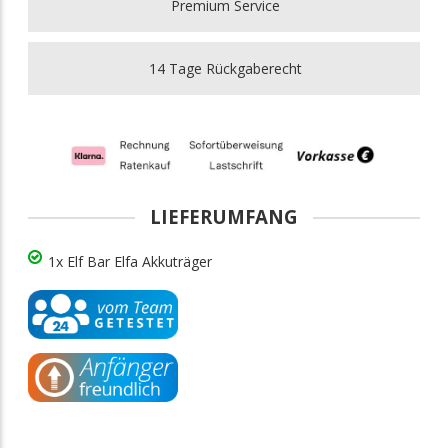
Premium Service
14 Tage Rückgaberecht
LIEFERUMFANG
1x Elf Bar Elfa Akkuträger