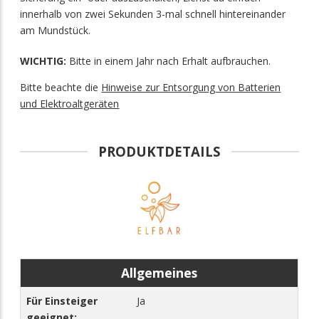
innerhalb von zwei Sekunden 3-mal schnell hintereinander
am Mundstück.
WICHTIG:
Bitte in einem Jahr nach Erhalt aufbrauchen.
Bitte beachte die
Hinweise zur Entsorgung von Batterien
und Elektroaltgeräten
PRODUKTDETAILS
Allgemeines
Für Einsteiger
Ja
geeignet: