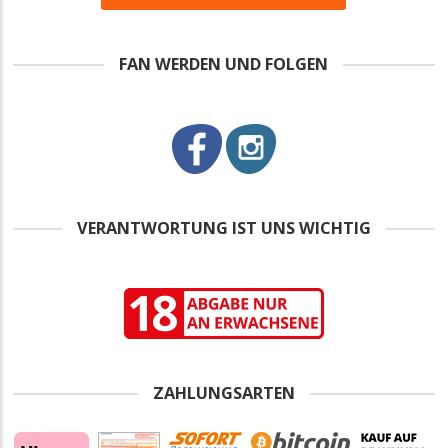
FAN WERDEN UND FOLGEN
VERANTWORTUNG IST UNS WICHTIG
ZAHLUNGSARTEN