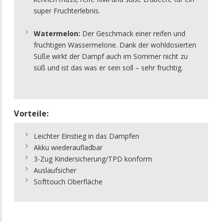
super Fruchterlebnis.
Watermelon:
Der Geschmack einer reifen und
fruchtigen Wassermelone. Dank der wohldosierten
Süße wirkt der Dampf auch im Sommer nicht zu
süß und ist das was er sein soll – sehr fruchtig.
Vorteile:
Leichter Einstieg in das Dampfen
Akku wiederaufladbar
3-Zug Kindersicherung/TPD konform
Auslaufsicher
Softtouch Oberfläche