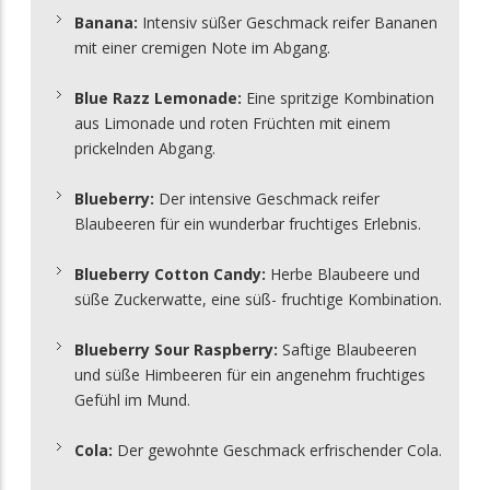
Banana:
Intensiv süßer Geschmack reifer Bananen
mit einer cremigen Note im Abgang.
Blue Razz Lemonade:
Eine spritzige Kombination
aus Limonade und roten Früchten mit einem
prickelnden Abgang.
Blueberry:
Der intensive Geschmack reifer
Blaubeeren für ein wunderbar fruchtiges Erlebnis.
Blueberry Cotton Candy:
Herbe Blaubeere und
süße Zuckerwatte, eine süß- fruchtige Kombination.
Blueberry Sour Raspberry:
Saftige Blaubeeren
und süße Himbeeren für ein angenehm fruchtiges
Gefühl im Mund.
Cola:
Der gewohnte Geschmack erfrischender Cola.