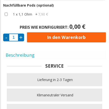
Nachfüllbare Pods (optional)
1 x 1,1 Ohm
+
7,90 €
0,00 €
PREIS WIE KONFIGURIERT:
In den Warenkorb
Beschreibung
SERVICE
Lieferung in 2-3 Tagen
Klimaneutraler Versand