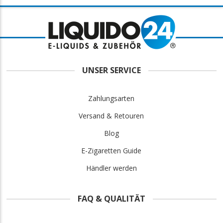
UNSER SERVICE
Zahlungsarten
Versand & Retouren
Blog
E-Zigaretten Guide
Händler werden
FAQ & QUALITÄT