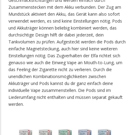
Geschmacksrichtungen und werden einfach durch
Zusammenstecken mit dem Akku verbunden. Der Zug am
Mundstück aktiviert den Akku, das Gerät kann also sofort
verwendet werden, es sind keine Einstellungen nötig. Pods
und Akkuträger können beliebig kombiniert werden, das
durchsichtige Design hilft dir dabei jederzeit, dein
Tankvolumen zu prüfen. Aufgesteckt werden die Pods durch
einfache Magnetsteckung, auch hier sind keine weiteren
Einstellungen nötig. Das Zugverhalten der Elfa richtet sich
genauso wie auch die Einweg Vape an Mouth-to-Lung, um
das Feeling der Zigarette nicht zu verlieren. Durch die
unendlichen Kombinationsmöglichkeiten zwischen
Akkuträger und Pods kannst du dir ganz einfach deine
individuelle Vape zusammenstellen. Die Pods sind im
Liederumfang nicht enthalten und müssen separat gekauft
werden.