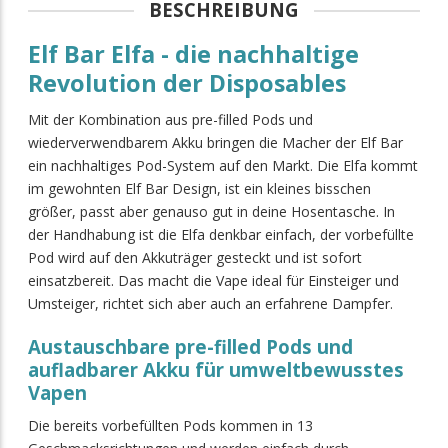
BESCHREIBUNG
Elf Bar Elfa - die nachhaltige
Revolution der Disposables
Mit der Kombination aus pre-filled Pods und
wiederverwendbarem Akku bringen die Macher der Elf Bar
ein nachhaltiges Pod-System auf den Markt. Die Elfa kommt
im gewohnten Elf Bar Design, ist ein kleines bisschen
größer, passt aber genauso gut in deine Hosentasche. In
der Handhabung ist die Elfa denkbar einfach, der vorbefüllte
Pod wird auf den Akkuträger gesteckt und ist sofort
einsatzbereit. Das macht die Vape ideal für Einsteiger und
Umsteiger, richtet sich aber auch an erfahrene Dampfer.
Austauschbare pre-filled Pods und
aufladbarer Akku für umweltbewusstes
Vapen
Die bereits vorbefüllten Pods kommen in 13