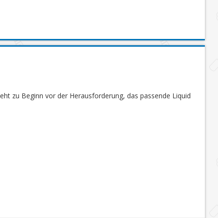
steht zu Beginn vor der Herausforderung, das passende Liquid