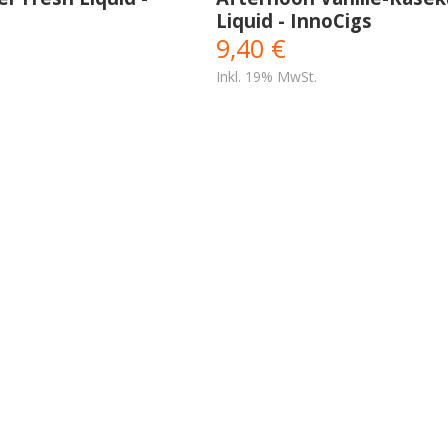
Liquid - InnoCigs
9,40 €
Inkl. 19% MwSt.