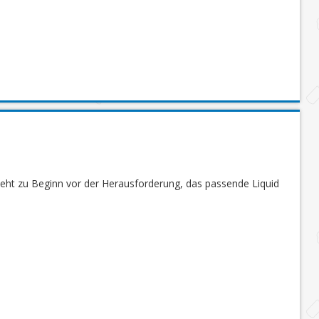
steht zu Beginn vor der Herausforderung, das passende Liquid