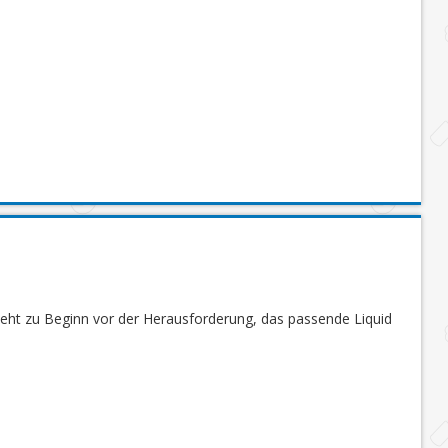
steht zu Beginn vor der Herausforderung, das passende Liquid