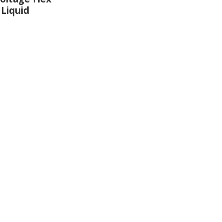
 Liquid