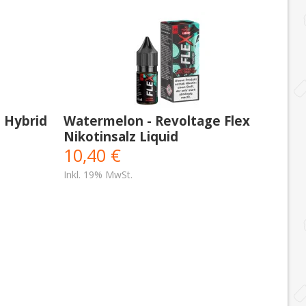
 Hybrid
Watermelon - Revoltage Flex
Nikotinsalz Liquid
10,40 €
Inkl. 19% MwSt.