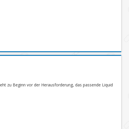
steht zu Beginn vor der Herausforderung, das passende Liquid