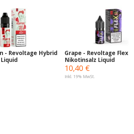
n - Revoltage Hybrid
Grape - Revoltage Flex
 Liquid
Nikotinsalz Liquid
10,40 €
Inkl. 19% MwSt.