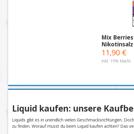
Mix Berries 
Nikotinsalz
11,90 €
Inkl. 19% MwSt.
Liquid kaufen: unsere Kaufb
Liquids gibt es in unendlich vielen Geschmacksrichtungen. Doc
zu finden. Worauf musst du beim Liquid kaufen achten? Das verr