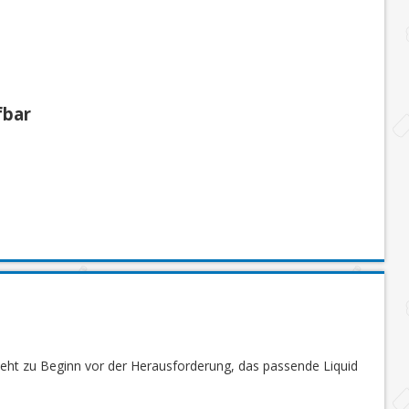
fbar
steht zu Beginn vor der Herausforderung, das passende Liquid