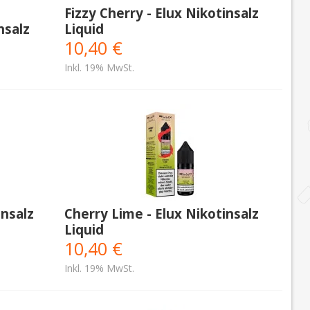
Fizzy Cherry - Elux Nikotinsalz
nsalz
Liquid
10,40 €
Inkl. 19% MwSt.
insalz
Cherry Lime - Elux Nikotinsalz
Liquid
10,40 €
Inkl. 19% MwSt.