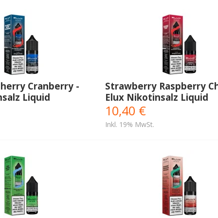
herry Cranberry -
Strawberry Raspberry Ch
nsalz Liquid
Elux Nikotinsalz Liquid
10,40 €
Inkl. 19% MwSt.