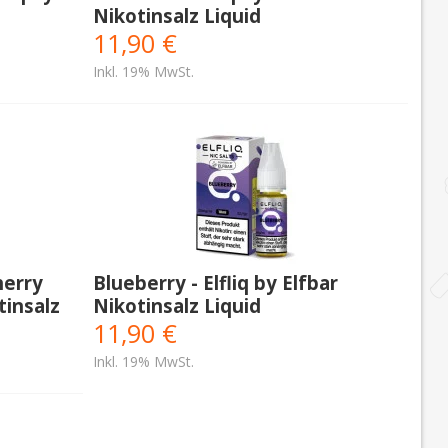
Nikotinsalz Liquid
11,90 €
Inkl. 19% MwSt.
herry
Blueberry - Elfliq by Elfbar
tinsalz
Nikotinsalz Liquid
11,90 €
Inkl. 19% MwSt.