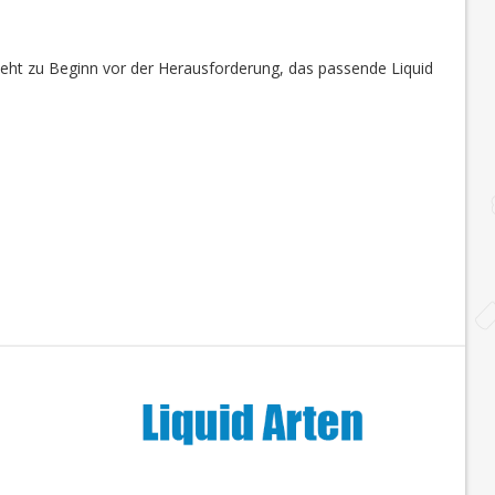
steht zu Beginn vor der Herausforderung, das passende Liquid