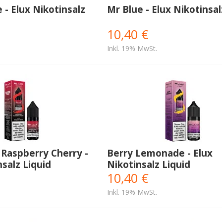
 - Elux Nikotinsalz
Mr Blue - Elux Nikotinsal
10,40 €
Inkl. 19% MwSt.
Raspberry Cherry -
Berry Lemonade - Elux
nsalz Liquid
Nikotinsalz Liquid
10,40 €
Inkl. 19% MwSt.