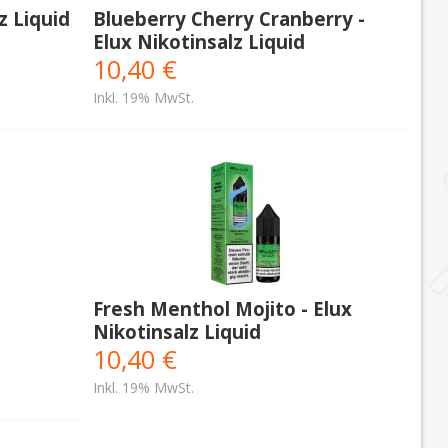
z Liquid
Blueberry Cherry Cranberry -
Elux Nikotinsalz Liquid
10,40 €
Inkl. 19% MwSt.
Fresh Menthol Mojito - Elux
Nikotinsalz Liquid
10,40 €
Inkl. 19% MwSt.