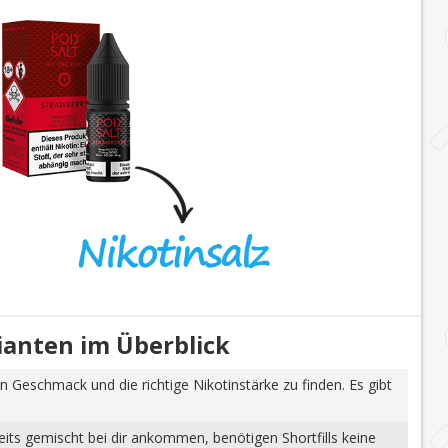
rianten im Überblick
n Geschmack und die richtige Nikotinstärke zu finden. Es gibt
eits gemischt bei dir ankommen, benötigen Shortfills keine