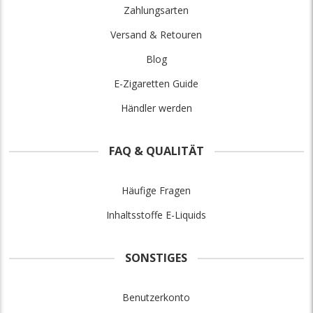
Zahlungsarten
Versand & Retouren
Blog
E-Zigaretten Guide
Händler werden
FAQ & QUALITÄT
Häufige Fragen
Inhaltsstoffe E-Liquids
SONSTIGES
Benutzerkonto