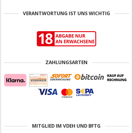
VERANTWORTUNG IST UNS WICHTIG
ZAHLUNGSARTEN
MITGLIED IM VDEH UND BFTG