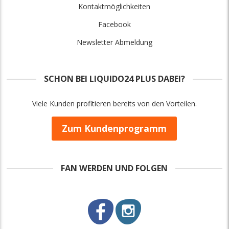
Kontaktmöglichkeiten
Facebook
Newsletter Abmeldung
SCHON BEI LIQUIDO24 PLUS DABEI?
Viele Kunden profitieren bereits von den Vorteilen.
Zum Kundenprogramm
FAN WERDEN UND FOLGEN