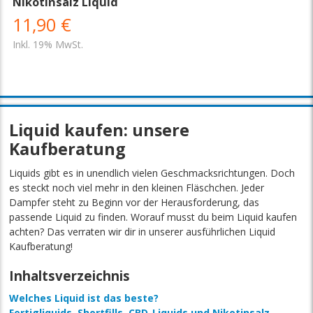
Nikotinsalz Liquid
11,90 €
Inkl. 19% MwSt.
Liquid kaufen: unsere
Kaufberatung
Liquids gibt es in unendlich vielen Geschmacksrichtungen. Doch
es steckt noch viel mehr in den kleinen Fläschchen. Jeder
Dampfer steht zu Beginn vor der Herausforderung, das
passende Liquid zu finden. Worauf musst du beim Liquid kaufen
achten? Das verraten wir dir in unserer ausführlichen Liquid
Kaufberatung!
Inhaltsverzeichnis
Welches Liquid ist das beste?
Fertigliquids, Shortfills, CBD-Liquids und Nikotinsalz