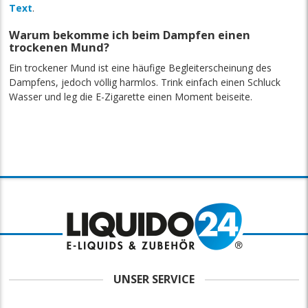
Text
.
Warum bekomme ich beim Dampfen einen
trockenen Mund?
Ein trockener Mund ist eine häufige Begleiterscheinung des
Dampfens, jedoch völlig harmlos. Trink einfach einen Schluck
Wasser und leg die E-Zigarette einen Moment beiseite.
UNSER SERVICE