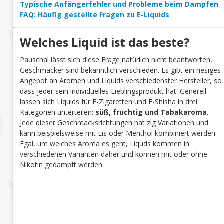
Typische Anfängerfehler und Probleme beim Dampfen
FAQ: Häufig gestellte Fragen zu E-Liquids
Welches Liquid ist das beste?
Pauschal lässt sich diese Frage natürlich nicht beantworten,
Geschmäcker sind bekanntlich verschieden. Es gibt ein riesiges
Angebot an Aromen und Liquids verschiedenster Hersteller, so
dass jeder sein individuelles Lieblingsprodukt hat. Generell
lassen sich Liquids für E-Zigaretten und E-Shisha in drei
Kategorien unterteilen:
süß, fruchtig und Tabakaroma
.
Jede dieser Geschmacksrichtungen hat zig Variationen und
kann beispielsweise mit Eis oder Menthol kombiniert werden.
Egal, um welches Aroma es geht, Liquds kommen in
verschiedenen Varianten daher und können mit oder ohne
Nikotin gedampft werden.