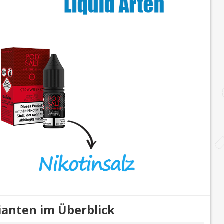
rianten im Überblick