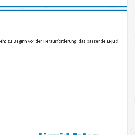
steht zu Beginn vor der Herausforderung, das passende Liquid