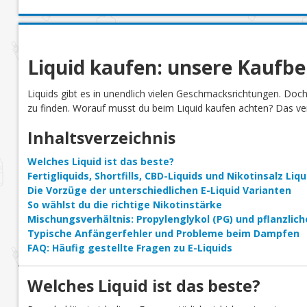
Liquid kaufen: unsere Kaufb
Liquids gibt es in unendlich vielen Geschmacksrichtungen. Doc
zu finden. Worauf musst du beim Liquid kaufen achten? Das verr
Inhaltsverzeichnis
Welches Liquid ist das beste?
Fertigliquids, Shortfills, CBD-Liquids und Nikotinsalz Li
Die Vorzüge der unterschiedlichen E-Liquid Varianten
So wählst du die richtige Nikotinstärke
Mischungsverhältnis: Propylenglykol (PG) und pflanzlich
Typische Anfängerfehler und Probleme beim Dampfen
FAQ: Häufig gestellte Fragen zu E-Liquids
Welches Liquid ist das beste?