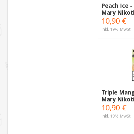
Peach Ice -
Mary Nikoti
10,90 €
Inkl. 19% MwSt.
Triple Mang
Mary Nikoti
10,90 €
Inkl. 19% MwSt.