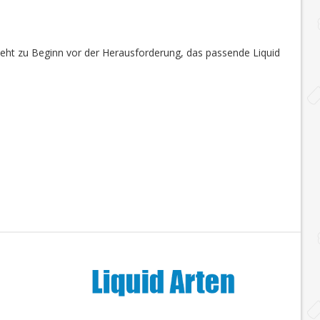
steht zu Beginn vor der Herausforderung, das passende Liquid