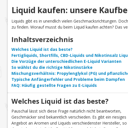
Liquid kaufen: unsere Kaufb
Liquids gibt es in unendlich vielen Geschmacksrichtungen. Doc
zu finden. Worauf musst du beim Liquid kaufen achten? Das verr
Inhaltsverzeichnis
Welches Liquid ist das beste?
Fertigliquids, Shortfills, CBD-Liquids und Nikotinsalz Li
Die Vorzüge der unterschiedlichen E-Liquid Varianten
So wählst du die richtige Nikotinstärke
Mischungsverhältnis: Propylenglykol (PG) und pflanzlich
Typische Anfängerfehler und Probleme beim Dampfen
FAQ: Häufig gestellte Fragen zu E-Liquids
Welches Liquid ist das beste?
Pauschal lässt sich diese Frage natürlich nicht beantworten,
Geschmäcker sind bekanntlich verschieden. Es gibt ein riesiges
Angebot an Aromen und Liquids verschiedenster Hersteller, so