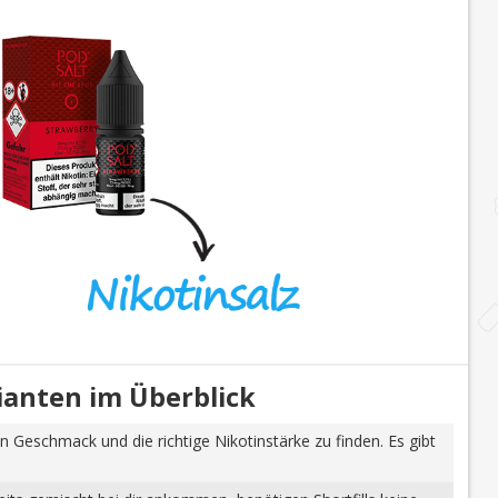
rianten im Überblick
n Geschmack und die richtige Nikotinstärke zu finden. Es gibt