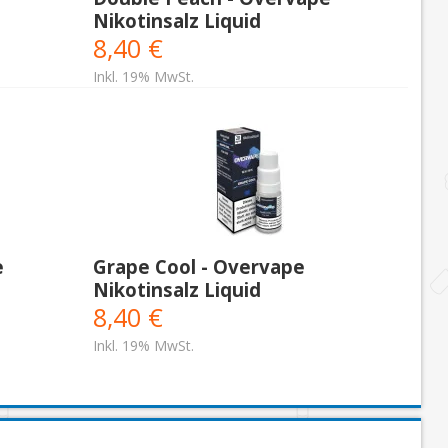
Nikotinsalz Liquid
8,40 €
Inkl. 19% MwSt.
e
Grape Cool - Overvape
Nikotinsalz Liquid
8,40 €
Inkl. 19% MwSt.