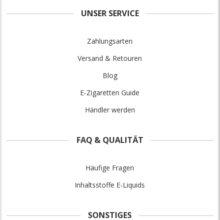
UNSER SERVICE
Zahlungsarten
Versand & Retouren
Blog
E-Zigaretten Guide
Händler werden
FAQ & QUALITÄT
Häufige Fragen
Inhaltsstoffe E-Liquids
SONSTIGES