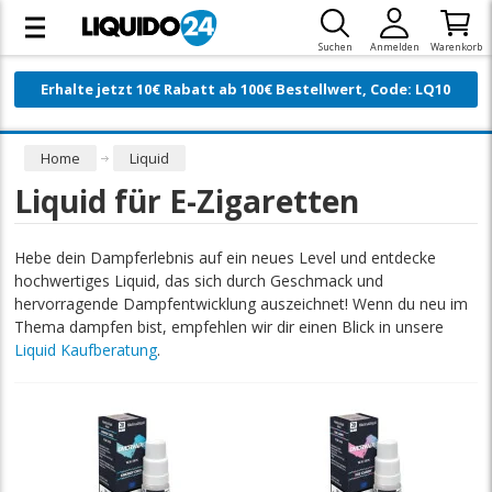
Suchen
Anmelden
Warenkorb
Erhalte jetzt 10€ Rabatt ab 100€ Bestellwert, Code: LQ10
Home
Liquid
Liquid für E-Zigaretten
Hebe dein Dampferlebnis auf ein neues Level und entdecke
hochwertiges Liquid, das sich durch Geschmack und
hervorragende Dampfentwicklung auszeichnet! Wenn du neu im
Thema dampfen bist, empfehlen wir dir einen Blick in unsere
Liquid Kaufberatung
.