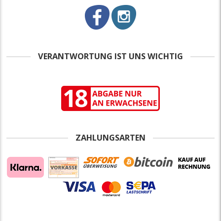
VERANTWORTUNG IST UNS WICHTIG
ZAHLUNGSARTEN