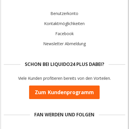
Benutzerkonto
Kontaktmöglichkeiten
Facebook
Newsletter Abmeldung
SCHON BEI LIQUIDO24 PLUS DABEI?
Viele Kunden profitieren bereits von den Vorteilen.
Zum Kundenprogramm
FAN WERDEN UND FOLGEN