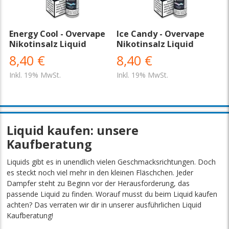
Energy Cool - Overvape
Ice Candy - Overvape
Nikotinsalz Liquid
Nikotinsalz Liquid
8,40 €
8,40 €
Inkl. 19% MwSt.
Inkl. 19% MwSt.
Liquid kaufen: unsere
Kaufberatung
Liquids gibt es in unendlich vielen Geschmacksrichtungen. Doch
es steckt noch viel mehr in den kleinen Fläschchen. Jeder
Dampfer steht zu Beginn vor der Herausforderung, das
passende Liquid zu finden. Worauf musst du beim Liquid kaufen
achten? Das verraten wir dir in unserer ausführlichen Liquid
Kaufberatung!