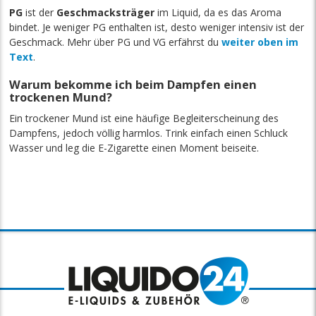
PG
ist der
Geschmacksträger
im Liquid, da es das Aroma
bindet. Je weniger PG enthalten ist, desto weniger intensiv ist der
Geschmack. Mehr über PG und VG erfährst du
weiter oben im
Text
.
Warum bekomme ich beim Dampfen einen
trockenen Mund?
Ein trockener Mund ist eine häufige Begleiterscheinung des
Dampfens, jedoch völlig harmlos. Trink einfach einen Schluck
Wasser und leg die E-Zigarette einen Moment beiseite.