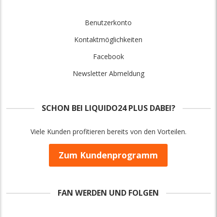
Benutzerkonto
Kontaktmöglichkeiten
Facebook
Newsletter Abmeldung
SCHON BEI LIQUIDO24 PLUS DABEI?
Viele Kunden profitieren bereits von den Vorteilen.
Zum Kundenprogramm
FAN WERDEN UND FOLGEN