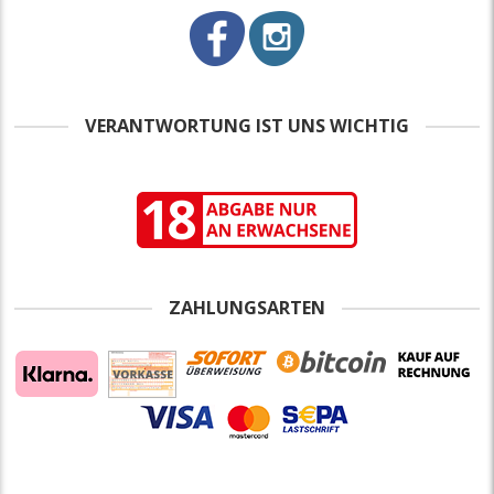
VERANTWORTUNG IST UNS WICHTIG
ZAHLUNGSARTEN