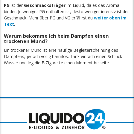
PG
ist der
Geschmacksträger
im Liquid, da es das Aroma
bindet. Je weniger PG enthalten ist, desto weniger intensiv ist der
Geschmack. Mehr über PG und VG erfährst du
weiter oben im
Text
.
Warum bekomme ich beim Dampfen einen
trockenen Mund?
Ein trockener Mund ist eine häufige Begleiterscheinung des
Dampfens, jedoch völlig harmlos. Trink einfach einen Schluck
Wasser und leg die E-Zigarette einen Moment beiseite.