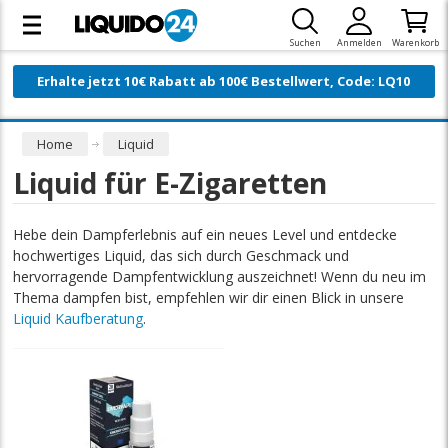
Suchen
Anmelden
Warenkorb
Erhalte jetzt 10€ Rabatt ab 100€ Bestellwert, Code: LQ10
Home
Liquid
Liquid für E-Zigaretten
Hebe dein Dampferlebnis auf ein neues Level und entdecke
hochwertiges Liquid, das sich durch Geschmack und
hervorragende Dampfentwicklung auszeichnet! Wenn du neu im
Thema dampfen bist, empfehlen wir dir einen Blick in unsere
Liquid Kaufberatung
.