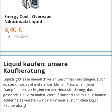
Energy Cool - Overvape
Nikotinsalz Liquid
8,40 €
Inkl. 19% MwSt.
Liquid kaufen: unsere
Kaufberatung
Liquids gibt es in unendlich vielen Geschmacksrichtungen. Doch
es steckt noch viel mehr in den kleinen Fläschchen. Jeder
Dampfer steht zu Beginn vor der Herausforderung, das
passende Liquid zu finden. Worauf musst du beim Liquid kaufen
achten? Das verraten wir dir in unserer ausführlichen Liquid
Kaufberatung!