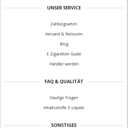
UNSER SERVICE
Zahlungsarten
Versand & Retouren
Blog
E-Zigaretten Guide
Händler werden
FAQ & QUALITÄT
Häufige Fragen
Inhaltsstoffe E-Liquids
SONSTIGES