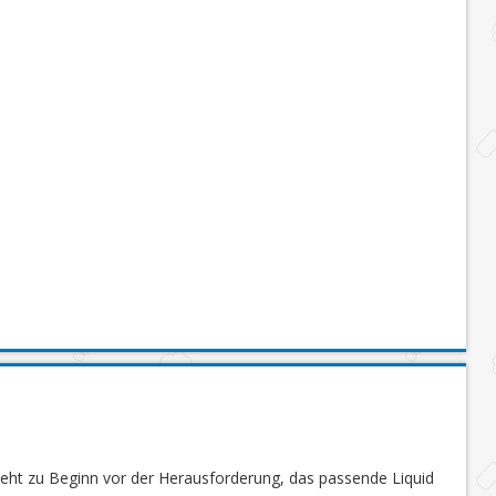
steht zu Beginn vor der Herausforderung, das passende Liquid