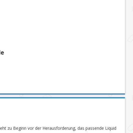
le
steht zu Beginn vor der Herausforderung, das passende Liquid