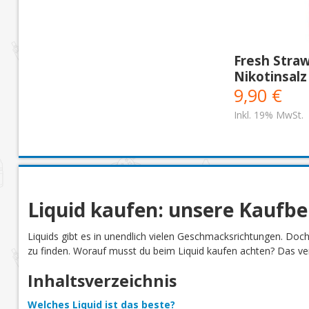
Fresh Straw
Nikotinsalz
9,90 €
Inkl. 19% MwSt.
Liquid kaufen: unsere Kaufb
Liquids gibt es in unendlich vielen Geschmacksrichtungen. Doc
zu finden. Worauf musst du beim Liquid kaufen achten? Das verr
Inhaltsverzeichnis
Welches Liquid ist das beste?