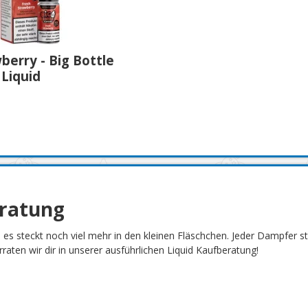
berry - Big Bottle
 Liquid
eratung
h es steckt noch viel mehr in den kleinen Fläschchen. Jeder Dampfer 
aten wir dir in unserer ausführlichen Liquid Kaufberatung!