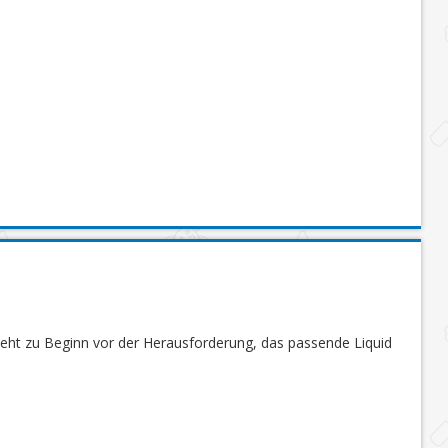
steht zu Beginn vor der Herausforderung, das passende Liquid