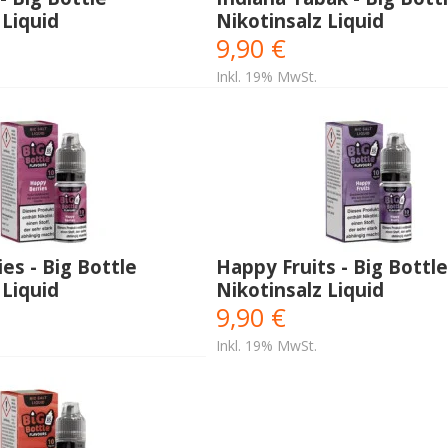
 Liquid
Nikotinsalz Liquid
9,90 €
Inkl. 19% MwSt.
es - Big Bottle
Happy Fruits - Big Bottle
 Liquid
Nikotinsalz Liquid
9,90 €
Inkl. 19% MwSt.