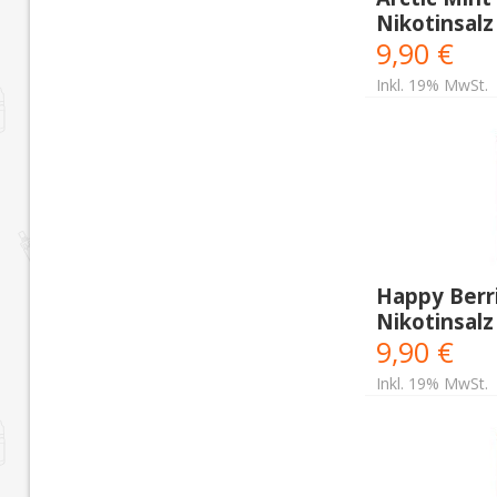
Nikotinsalz
9,90 €
Inkl. 19% MwSt.
Happy Berri
Nikotinsalz
9,90 €
Inkl. 19% MwSt.