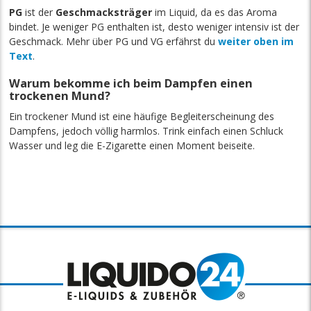
PG
ist der
Geschmacksträger
im Liquid, da es das Aroma
bindet. Je weniger PG enthalten ist, desto weniger intensiv ist der
Geschmack. Mehr über PG und VG erfährst du
weiter oben im
Text
.
Warum bekomme ich beim Dampfen einen
trockenen Mund?
Ein trockener Mund ist eine häufige Begleiterscheinung des
Dampfens, jedoch völlig harmlos. Trink einfach einen Schluck
Wasser und leg die E-Zigarette einen Moment beiseite.