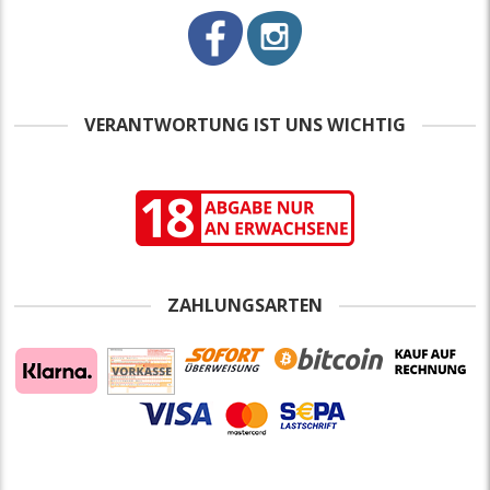
VERANTWORTUNG IST UNS WICHTIG
ZAHLUNGSARTEN