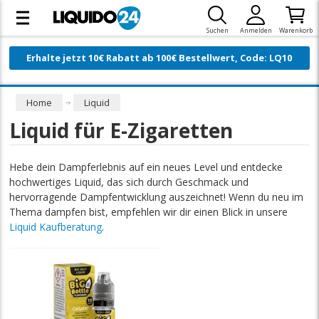
Suchen
Anmelden
Warenkorb
Erhalte jetzt 10€ Rabatt ab 100€ Bestellwert, Code: LQ10
Home
Liquid
Liquid für E-Zigaretten
Hebe dein Dampferlebnis auf ein neues Level und entdecke
hochwertiges Liquid, das sich durch Geschmack und
hervorragende Dampfentwicklung auszeichnet! Wenn du neu im
Thema dampfen bist, empfehlen wir dir einen Blick in unsere
Liquid Kaufberatung
.