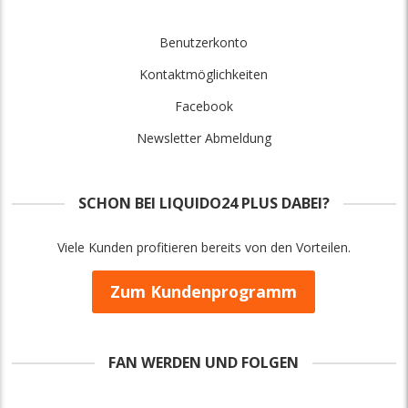
Benutzerkonto
Kontaktmöglichkeiten
Facebook
Newsletter Abmeldung
SCHON BEI LIQUIDO24 PLUS DABEI?
Viele Kunden profitieren bereits von den Vorteilen.
Zum Kundenprogramm
FAN WERDEN UND FOLGEN