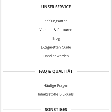
UNSER SERVICE
Zahlungsarten
Versand & Retouren
Blog
E-Zigaretten Guide
Händler werden
FAQ & QUALITÄT
Häufige Fragen
Inhaltsstoffe E-Liquids
SONSTIGES