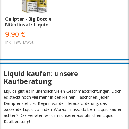
Calipter - Big Bottle
Nikotinsalz Liquid
9,90 €
Inkl. 19% MwSt.
Liquid kaufen: unsere
Kaufberatung
Liquids gibt es in unendlich vielen Geschmacksrichtungen. Doch
es steckt noch viel mehr in den kleinen Fläschchen. Jeder
Dampfer steht zu Beginn vor der Herausforderung, das
passende Liquid zu finden. Worauf musst du beim Liquid kaufen
achten? Das verraten wir dir in unserer ausführlichen Liquid
Kaufberatung!