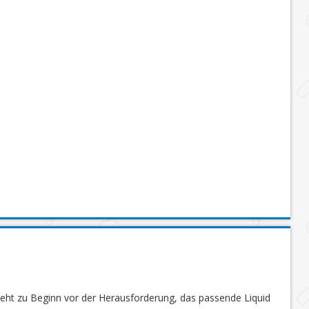
steht zu Beginn vor der Herausforderung, das passende Liquid