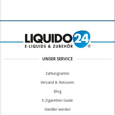
UNSER SERVICE
Zahlungsarten
Versand & Retouren
Blog
E-Zigaretten Guide
Händler werden