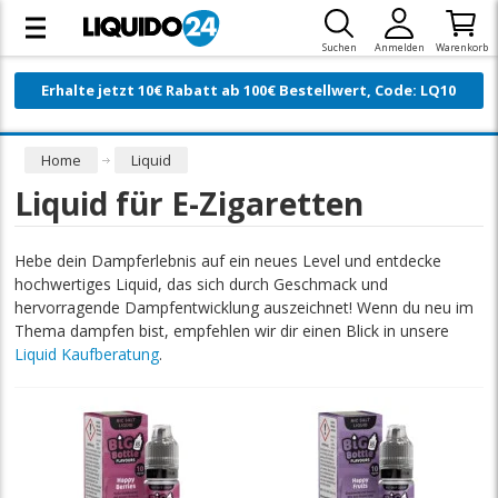
Suchen
Anmelden
Warenkorb
Erhalte jetzt 10€ Rabatt ab 100€ Bestellwert, Code: LQ10
Home
Liquid
Liquid für E-Zigaretten
Hebe dein Dampferlebnis auf ein neues Level und entdecke
hochwertiges Liquid, das sich durch Geschmack und
hervorragende Dampfentwicklung auszeichnet! Wenn du neu im
Thema dampfen bist, empfehlen wir dir einen Blick in unsere
Liquid Kaufberatung
.