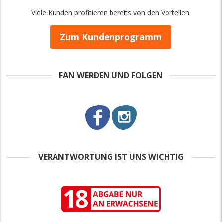
Viele Kunden profitieren bereits von den Vorteilen.
Zum Kundenprogramm
FAN WERDEN UND FOLGEN
VERANTWORTUNG IST UNS WICHTIG