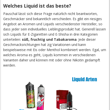
Welches Liquid ist das beste?
Pauschal lässt sich diese Frage natürlich nicht beantworten,
Geschmäcker sind bekanntlich verschieden. Es gibt ein riesiges
Angebot an Aromen und Liquids verschiedenster Hersteller, so
dass jeder sein individuelles Lieblingsprodukt hat. Generell lassen
sich Liquids für E-Zigaretten und E-Shisha in drei Kategorien
unterteilen:
süß, fruchtig und Tabakaroma
. Jede dieser
Geschmacksrichtungen hat zig Variationen und kann
beispielsweise mit Eis oder Menthol kombiniert werden. Egal, um
welches Aroma es geht, Liquds kommen in verschiedenen
Varianten daher und können mit oder ohne Nikotin gedampft
werden.