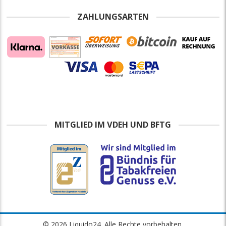
ZAHLUNGSARTEN
MITGLIED IM VDEH UND BFTG
© 2026 Liquido24. Alle Rechte vorbehalten.