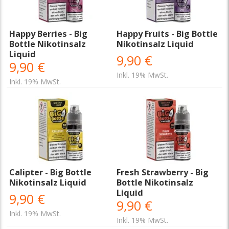
Happy Berries - Big
Happy Fruits - Big Bottle
Bottle Nikotinsalz
Nikotinsalz Liquid
Liquid
9,90 €
9,90 €
Inkl. 19% MwSt.
Inkl. 19% MwSt.
Calipter - Big Bottle
Fresh Strawberry - Big
Nikotinsalz Liquid
Bottle Nikotinsalz
Liquid
9,90 €
9,90 €
Inkl. 19% MwSt.
Inkl. 19% MwSt.