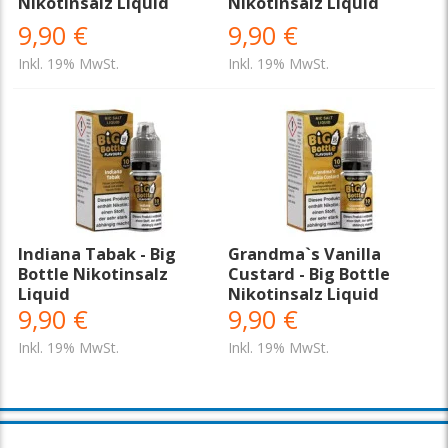
Nikotinsalz Liquid
Nikotinsalz Liquid
9,90 €
9,90 €
Inkl. 19% MwSt.
Inkl. 19% MwSt.
Indiana Tabak - Big
Grandma`s Vanilla
Bottle Nikotinsalz
Custard - Big Bottle
Liquid
Nikotinsalz Liquid
9,90 €
9,90 €
Inkl. 19% MwSt.
Inkl. 19% MwSt.