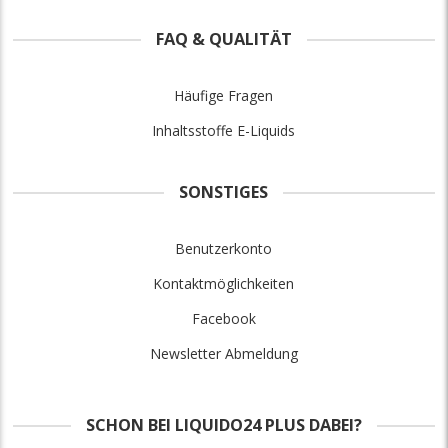
FAQ & QUALITÄT
Häufige Fragen
Inhaltsstoffe E-Liquids
SONSTIGES
Benutzerkonto
Kontaktmöglichkeiten
Facebook
Newsletter Abmeldung
SCHON BEI LIQUIDO24 PLUS DABEI?