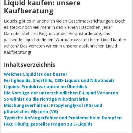
Liquid kaufen: unsere
Kaufberatung
Liquids gibt es in unendlich vielen Geschmacksrichtungen. Doch
es steckt noch viel mehr in den kleinen Fläschchen. Jeder
Dampfer steht zu Beginn vor der Herausforderung, das
passende Liquid zu finden. Worauf musst du beim Liquid kaufen
achten? Das verraten wir dir in unserer ausführlichen Liquid
Kaufberatung!
Inhaltsverzeichnis
Welches Liquid ist das beste?
Fertigliquids, Shortfills, CBD-Liquids und Nikotinsalz
Liquids: Produktvarianten im Überblick
Die Vorzüge der unterschiedlichen E-Liquid Varianten
So wählst du die richtige Nikotinstärke
Mischungsverhältnis: Propylenglykol (PG) und
pflanzliches Glycerin (VG)
Typische Anfängerfehler und Probleme beim Dampfen
FAQ: Häufig gestellte Fragen zu E-Liquids