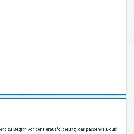
steht zu Beginn vor der Herausforderung, das passende Liquid