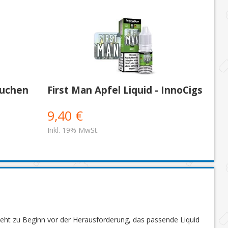
kuchen
First Man Apfel Liquid - InnoCigs
9,40 €
Inkl. 19% MwSt.
steht zu Beginn vor der Herausforderung, das passende Liquid