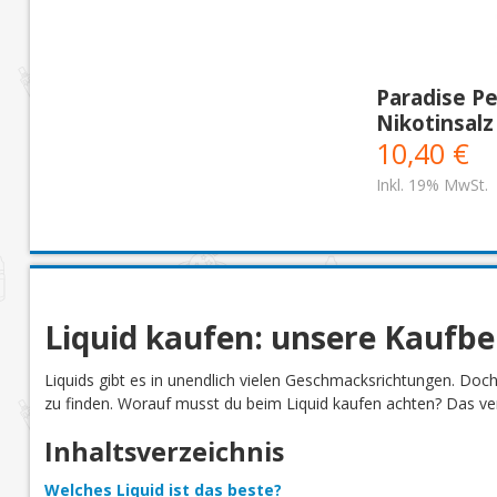
Paradise P
Nikotinsalz
10,40 €
Inkl. 19% MwSt.
Liquid kaufen: unsere Kaufb
Liquids gibt es in unendlich vielen Geschmacksrichtungen. Doc
zu finden. Worauf musst du beim Liquid kaufen achten? Das verr
Inhaltsverzeichnis
Welches Liquid ist das beste?