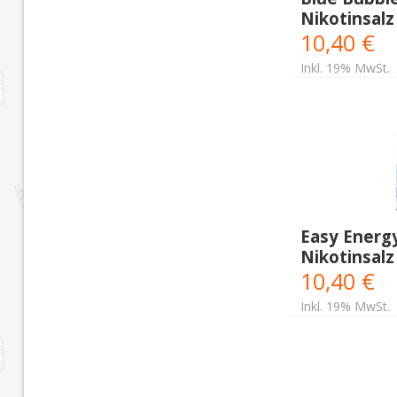
Nikotinsalz
10,40 €
Inkl. 19% MwSt.
Easy Energ
Nikotinsalz
10,40 €
Inkl. 19% MwSt.