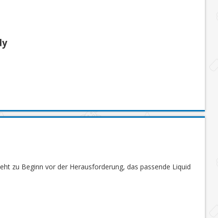
dy
steht zu Beginn vor der Herausforderung, das passende Liquid