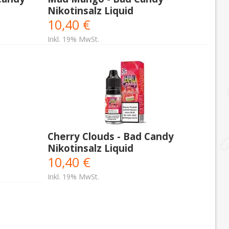
Nikotinsalz Liquid
10,40 €
Inkl. 19% MwSt.
Cherry Clouds - Bad Candy
Nikotinsalz Liquid
10,40 €
Inkl. 19% MwSt.