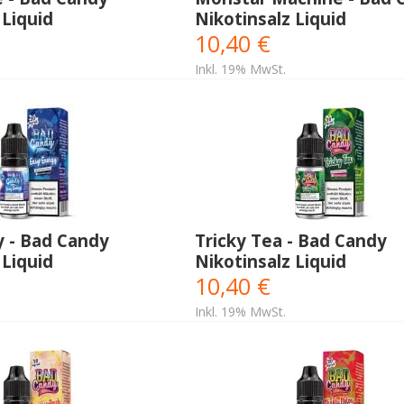
 Liquid
Nikotinsalz Liquid
10,40 €
Inkl. 19% MwSt.
y - Bad Candy
Tricky Tea - Bad Candy
 Liquid
Nikotinsalz Liquid
10,40 €
Inkl. 19% MwSt.