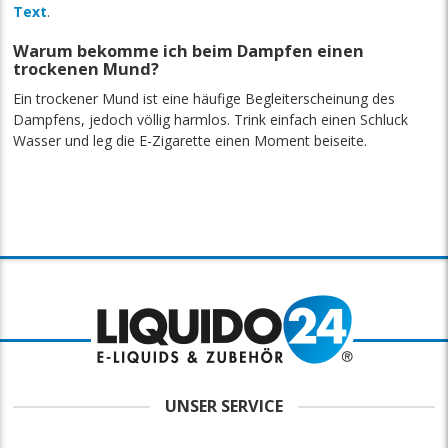
Text
.
Warum bekomme ich beim Dampfen einen
trockenen Mund?
Ein trockener Mund ist eine häufige Begleiterscheinung des
Dampfens, jedoch völlig harmlos. Trink einfach einen Schluck
Wasser und leg die E-Zigarette einen Moment beiseite.
UNSER SERVICE