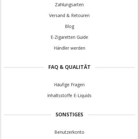
Zahlungsarten
Versand & Retouren
Blog
E-Zigaretten Guide
Händler werden
FAQ & QUALITÄT
Häufige Fragen
Inhaltsstoffe E-Liquids
SONSTIGES
Benutzerkonto