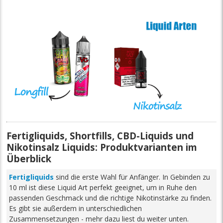
Fertigliquids, Shortfills, CBD-Liquids und
Nikotinsalz Liquids: Produktvarianten im
Überblick
Fertigliquids
sind die erste Wahl für Anfänger. In Gebinden zu
10 ml ist diese Liquid Art perfekt geeignet, um in Ruhe den
passenden Geschmack und die richtige Nikotinstärke zu finden.
Es gibt sie außerdem in unterschiedlichen
Zusammensetzungen - mehr dazu liest du weiter unten.