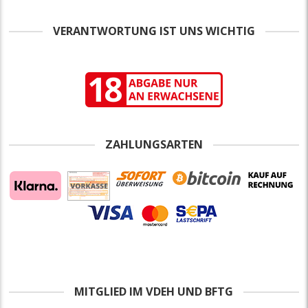
VERANTWORTUNG IST UNS WICHTIG
ZAHLUNGSARTEN
MITGLIED IM VDEH UND BFTG