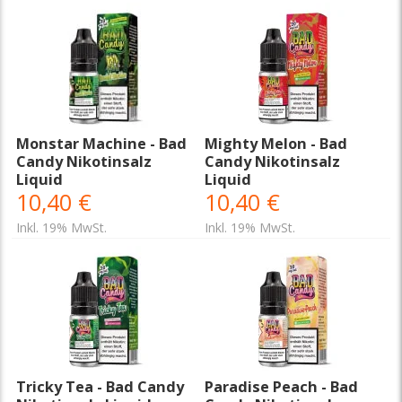
Monstar Machine - Bad
Mighty Melon - Bad
Candy Nikotinsalz
Candy Nikotinsalz
Liquid
Liquid
10,40 €
10,40 €
Inkl. 19% MwSt.
Inkl. 19% MwSt.
Tricky Tea - Bad Candy
Paradise Peach - Bad