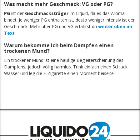
Was macht mehr Geschmack: VG oder PG?
PG
ist der
Geschmacksträger
im Liquid, da es das Aroma
bindet. Je weniger PG enthalten ist, desto weniger intensiv ist der
Geschmack. Mehr über PG und VG erfährst du
weiter oben im
Text
.
Warum bekomme ich beim Dampfen einen
trockenen Mund?
Ein trockener Mund ist eine häufige Begleiterscheinung des
Dampfens, jedoch völlig harmlos. Trink einfach einen Schluck
Wasser und leg die E-Zigarette einen Moment beiseite.