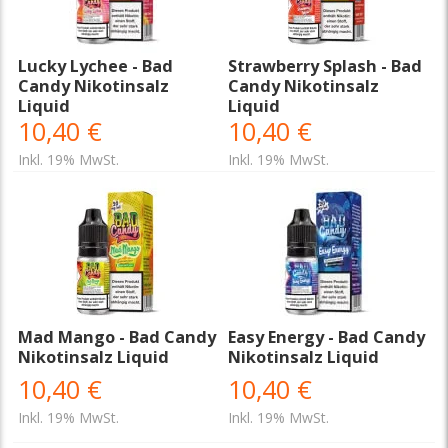
Lucky Lychee - Bad
Strawberry Splash - Bad
Candy Nikotinsalz
Candy Nikotinsalz
Liquid
Liquid
10,40 €
10,40 €
Inkl. 19% MwSt.
Inkl. 19% MwSt.
Mad Mango - Bad Candy
Easy Energy - Bad Candy
Nikotinsalz Liquid
Nikotinsalz Liquid
10,40 €
10,40 €
Inkl. 19% MwSt.
Inkl. 19% MwSt.