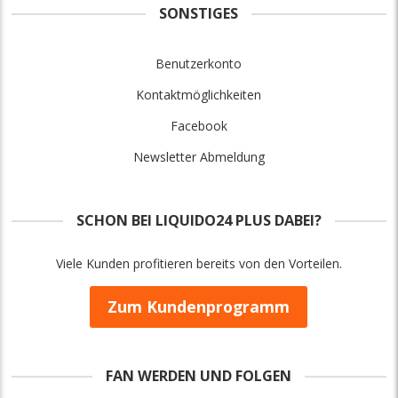
SONSTIGES
Benutzerkonto
Kontaktmöglichkeiten
Facebook
Newsletter Abmeldung
SCHON BEI LIQUIDO24 PLUS DABEI?
Viele Kunden profitieren bereits von den Vorteilen.
Zum Kundenprogramm
FAN WERDEN UND FOLGEN