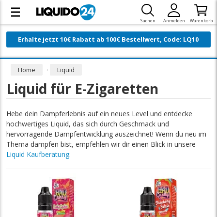
Suchen
Anmelden
Warenkorb
Erhalte jetzt 10€ Rabatt ab 100€ Bestellwert, Code: LQ10
Home
Liquid
Liquid für E-Zigaretten
Hebe dein Dampferlebnis auf ein neues Level und entdecke
hochwertiges Liquid, das sich durch Geschmack und
hervorragende Dampfentwicklung auszeichnet! Wenn du neu im
Thema dampfen bist, empfehlen wir dir einen Blick in unsere
Liquid Kaufberatung
.