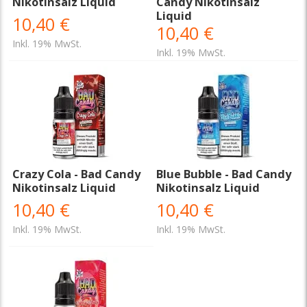
Nikotinsalz Liquid
Candy Nikotinsalz
Liquid
10,40 €
10,40 €
Inkl. 19% MwSt.
Inkl. 19% MwSt.
Crazy Cola - Bad Candy
Blue Bubble - Bad Candy
Nikotinsalz Liquid
Nikotinsalz Liquid
10,40 €
10,40 €
Inkl. 19% MwSt.
Inkl. 19% MwSt.