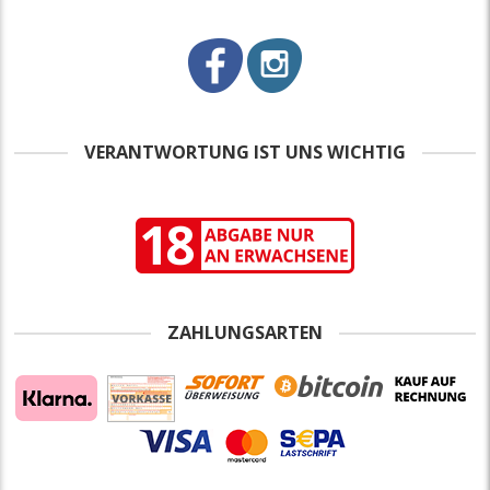
VERANTWORTUNG IST UNS WICHTIG
ZAHLUNGSARTEN