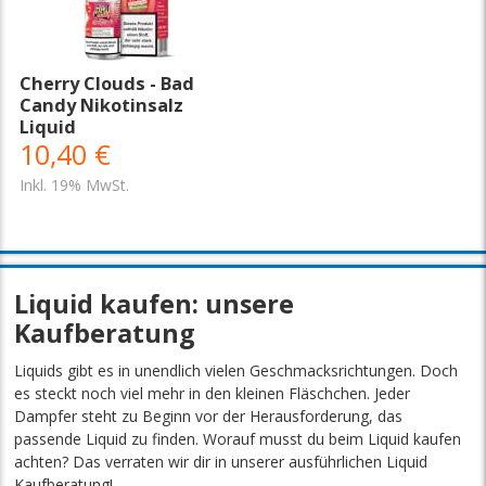
Cherry Clouds - Bad
Candy Nikotinsalz
Liquid
10,40 €
Inkl. 19% MwSt.
Liquid kaufen: unsere
Kaufberatung
Liquids gibt es in unendlich vielen Geschmacksrichtungen. Doch
es steckt noch viel mehr in den kleinen Fläschchen. Jeder
Dampfer steht zu Beginn vor der Herausforderung, das
passende Liquid zu finden. Worauf musst du beim Liquid kaufen
achten? Das verraten wir dir in unserer ausführlichen Liquid
Kaufberatung!