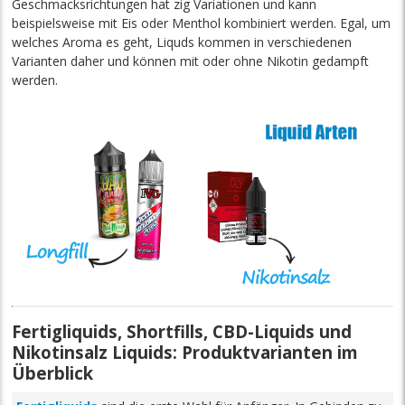
Geschmacksrichtungen hat zig Variationen und kann
beispielsweise mit Eis oder Menthol kombiniert werden. Egal, um
welches Aroma es geht, Liquds kommen in verschiedenen
Varianten daher und können mit oder ohne Nikotin gedampft
werden.
Fertigliquids, Shortfills, CBD-Liquids und
Nikotinsalz Liquids: Produktvarianten im
Überblick