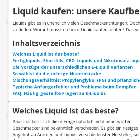
Liquid kaufen: unsere Kaufb
Liquids gibt es in unendlich vielen Geschmacksrichtungen. Doc
zu finden. Worauf musst du beim Liquid kaufen achten? Das verr
Inhaltsverzeichnis
Welches Liquid ist das beste?
Fertigliquids, Shortfills, CBD-Liquids und Nikotinsalz Li
Die Vorzüge der unterschiedlichen E-Liquid Varianten
So wählst du die richtige Nikotinstärke
Mischungsverhältnis: Propylenglykol (PG) und pflanzlich
Typische Anfängerfehler und Probleme beim Dampfen
FAQ: Häufig gestellte Fragen zu E-Liquids
Welches Liquid ist das beste?
Pauschal lässt sich diese Frage natürlich nicht beantworten,
Geschmäcker sind bekanntlich verschieden. Es gibt ein riesiges
Angebot an Aromen und Liquids verschiedenster Hersteller, so