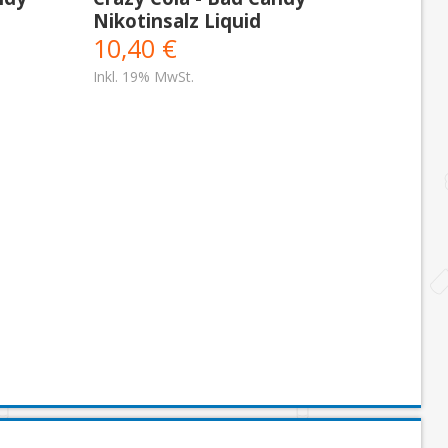
Nikotinsalz Liquid
10,40 €
Inkl. 19% MwSt.