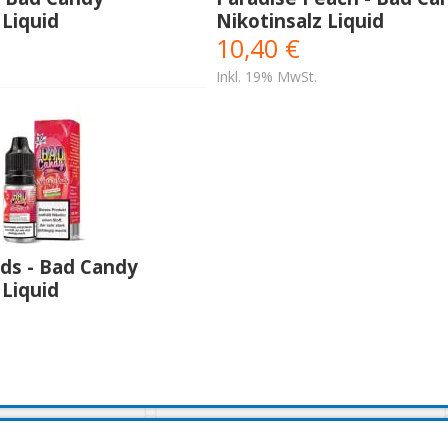
 Liquid
Nikotinsalz Liquid
10,40 €
Inkl. 19% MwSt.
ds - Bad Candy
 Liquid