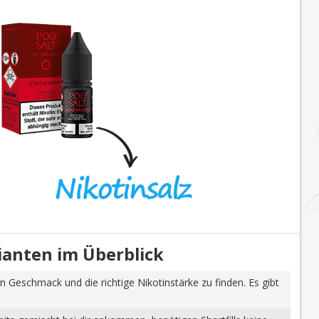
rianten im Überblick
n Geschmack und die richtige Nikotinstärke zu finden. Es gibt