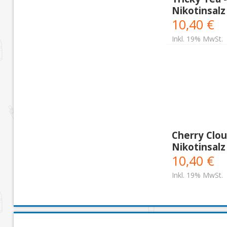
Nikotinsalz
10,40 €
Inkl. 19% MwSt.
Cherry Clou
Nikotinsalz
10,40 €
Inkl. 19% MwSt.