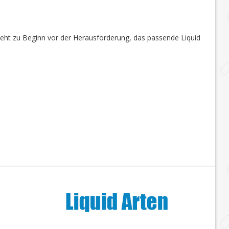
steht zu Beginn vor der Herausforderung, das passende Liquid