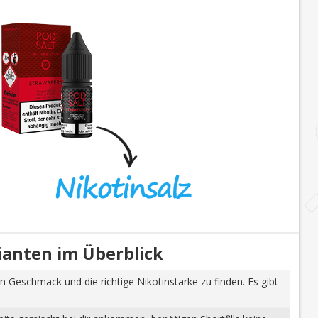
rianten im Überblick
n Geschmack und die richtige Nikotinstärke zu finden. Es gibt