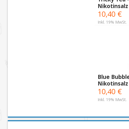
Nikotinsalz
10,40 €
Inkl. 19% MwSt.
Blue Bubbl
Nikotinsalz
10,40 €
Inkl. 19% MwSt.