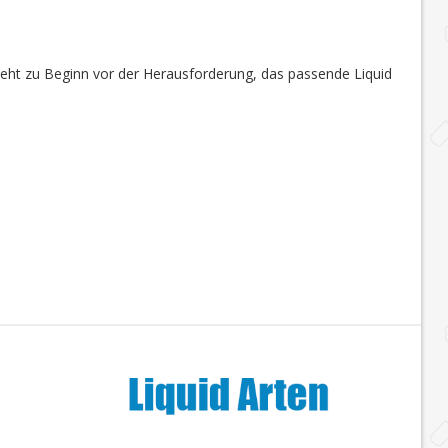
steht zu Beginn vor der Herausforderung, das passende Liquid