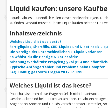
Liquid kaufen: unsere Kaufb
Liquids gibt es in unendlich vielen Geschmacksrichtungen. Doc
zu finden. Worauf musst du beim Liquid kaufen achten? Das verr
Inhaltsverzeichnis
Welches Liquid ist das beste?
Fertigliquids, Shortfills, CBD-Liquids und Nikotinsalz Li
Die Vorzüge der unterschiedlichen E-Liquid Varianten
So wählst du die richtige Nikotinstärke
Mischungsverhältnis: Propylenglykol (PG) und pflanzlich
Typische Anfängerfehler und Probleme beim Dampfen
FAQ: Häufig gestellte Fragen zu E-Liquids
Welches Liquid ist das beste?
Pauschal lässt sich diese Frage natürlich nicht beantworten,
Geschmäcker sind bekanntlich verschieden. Es gibt ein riesiges
Angebot an Aromen und Liquids verschiedenster Hersteller, so