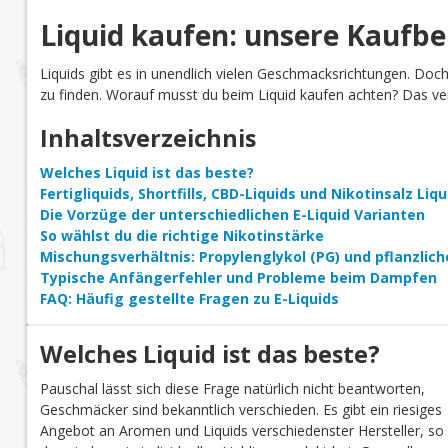
Liquid kaufen: unsere Kaufb
Liquids gibt es in unendlich vielen Geschmacksrichtungen. Doc
zu finden. Worauf musst du beim Liquid kaufen achten? Das verr
Inhaltsverzeichnis
Welches Liquid ist das beste?
Fertigliquids, Shortfills, CBD-Liquids und Nikotinsalz Li
Die Vorzüge der unterschiedlichen E-Liquid Varianten
So wählst du die richtige Nikotinstärke
Mischungsverhältnis: Propylenglykol (PG) und pflanzlich
Typische Anfängerfehler und Probleme beim Dampfen
FAQ: Häufig gestellte Fragen zu E-Liquids
Welches Liquid ist das beste?
Pauschal lässt sich diese Frage natürlich nicht beantworten,
Geschmäcker sind bekanntlich verschieden. Es gibt ein riesiges
Angebot an Aromen und Liquids verschiedenster Hersteller, so