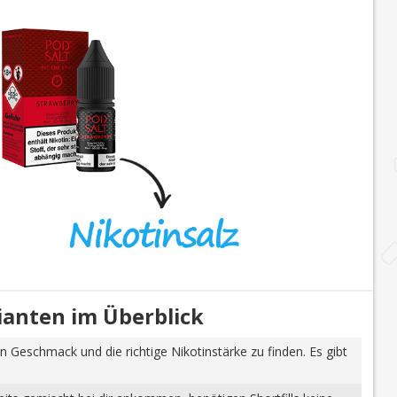
rianten im Überblick
n Geschmack und die richtige Nikotinstärke zu finden. Es gibt