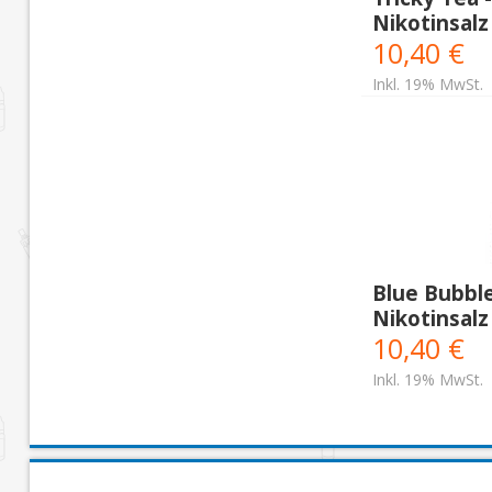
Nikotinsalz
10,40 €
Inkl. 19% MwSt.
Blue Bubbl
Nikotinsalz
10,40 €
Inkl. 19% MwSt.