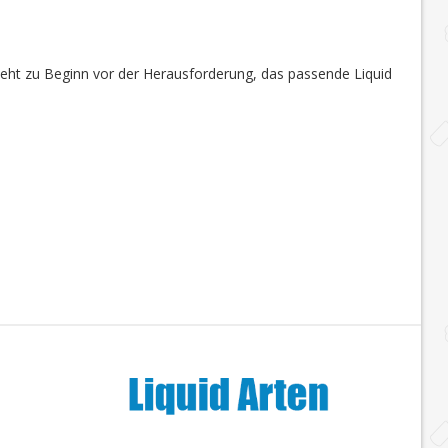
steht zu Beginn vor der Herausforderung, das passende Liquid