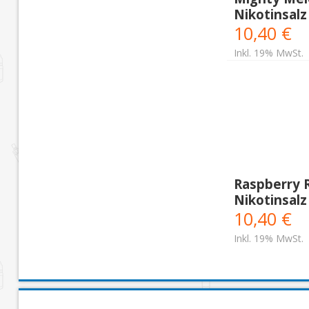
Nikotinsalz
10,40 €
Inkl. 19% MwSt.
Raspberry 
Nikotinsalz
10,40 €
Inkl. 19% MwSt.