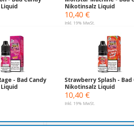
 Liquid
Nikotinsalz Liquid
10,40 €
Inkl. 19% MwSt.
Rage - Bad Candy
Strawberry Splash - Bad
 Liquid
Nikotinsalz Liquid
10,40 €
Inkl. 19% MwSt.