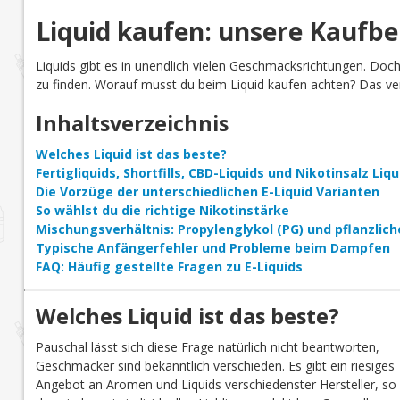
Liquid kaufen: unsere Kaufb
Liquids gibt es in unendlich vielen Geschmacksrichtungen. Doc
zu finden. Worauf musst du beim Liquid kaufen achten? Das verr
Inhaltsverzeichnis
Welches Liquid ist das beste?
Fertigliquids, Shortfills, CBD-Liquids und Nikotinsalz Li
Die Vorzüge der unterschiedlichen E-Liquid Varianten
So wählst du die richtige Nikotinstärke
Mischungsverhältnis: Propylenglykol (PG) und pflanzlich
Typische Anfängerfehler und Probleme beim Dampfen
FAQ: Häufig gestellte Fragen zu E-Liquids
Welches Liquid ist das beste?
Pauschal lässt sich diese Frage natürlich nicht beantworten,
Geschmäcker sind bekanntlich verschieden. Es gibt ein riesiges
Angebot an Aromen und Liquids verschiedenster Hersteller, so