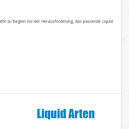
steht zu Beginn vor der Herausforderung, das passende Liquid