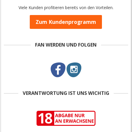
Viele Kunden profitieren bereits von den Vorteilen.
Zum Kundenprogramm
FAN WERDEN UND FOLGEN
VERANTWORTUNG IST UNS WICHTIG