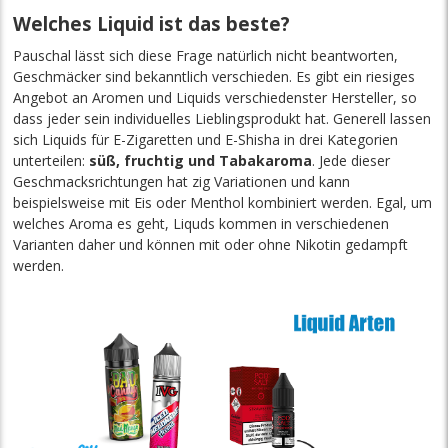
Welches Liquid ist das beste?
Pauschal lässt sich diese Frage natürlich nicht beantworten,
Geschmäcker sind bekanntlich verschieden. Es gibt ein riesiges
Angebot an Aromen und Liquids verschiedenster Hersteller, so
dass jeder sein individuelles Lieblingsprodukt hat. Generell lassen
sich Liquids für E-Zigaretten und E-Shisha in drei Kategorien
unterteilen:
süß, fruchtig und Tabakaroma
. Jede dieser
Geschmacksrichtungen hat zig Variationen und kann
beispielsweise mit Eis oder Menthol kombiniert werden. Egal, um
welches Aroma es geht, Liquds kommen in verschiedenen
Varianten daher und können mit oder ohne Nikotin gedampft
werden.