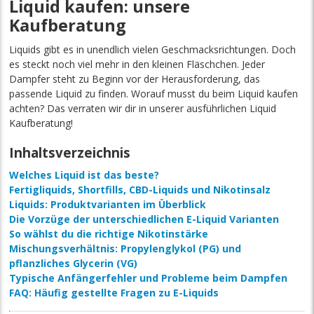
Liquid kaufen: unsere
Kaufberatung
Liquids gibt es in unendlich vielen Geschmacksrichtungen. Doch
es steckt noch viel mehr in den kleinen Fläschchen. Jeder
Dampfer steht zu Beginn vor der Herausforderung, das
passende Liquid zu finden. Worauf musst du beim Liquid kaufen
achten? Das verraten wir dir in unserer ausführlichen Liquid
Kaufberatung!
Inhaltsverzeichnis
Welches Liquid ist das beste?
Fertigliquids, Shortfills, CBD-Liquids und Nikotinsalz
Liquids: Produktvarianten im Überblick
Die Vorzüge der unterschiedlichen E-Liquid Varianten
So wählst du die richtige Nikotinstärke
Mischungsverhältnis: Propylenglykol (PG) und
pflanzliches Glycerin (VG)
Typische Anfängerfehler und Probleme beim Dampfen
FAQ: Häufig gestellte Fragen zu E-Liquids