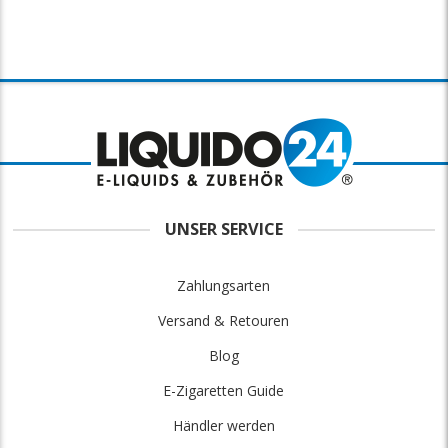
UNSER SERVICE
Zahlungsarten
Versand & Retouren
Blog
E-Zigaretten Guide
Händler werden