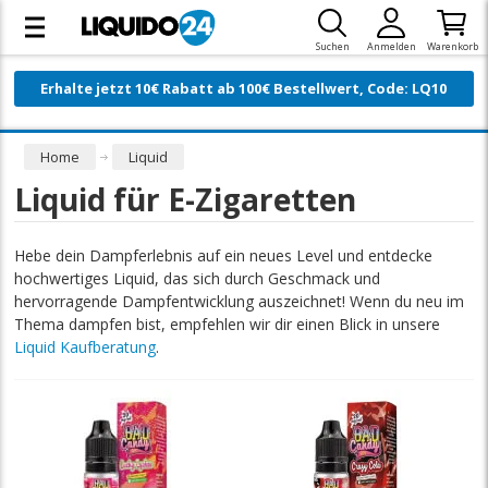
Suchen
Anmelden
Warenkorb
Erhalte jetzt 10€ Rabatt ab 100€ Bestellwert, Code: LQ10
Home
Liquid
Liquid für E-Zigaretten
Hebe dein Dampferlebnis auf ein neues Level und entdecke
hochwertiges Liquid, das sich durch Geschmack und
hervorragende Dampfentwicklung auszeichnet! Wenn du neu im
Thema dampfen bist, empfehlen wir dir einen Blick in unsere
Liquid Kaufberatung
.