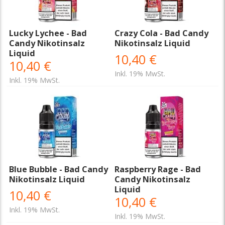
Lucky Lychee - Bad
Crazy Cola - Bad Candy
Candy Nikotinsalz
Nikotinsalz Liquid
Liquid
10,40 €
10,40 €
Inkl. 19% MwSt.
Inkl. 19% MwSt.
Blue Bubble - Bad Candy
Raspberry Rage - Bad
Nikotinsalz Liquid
Candy Nikotinsalz
Liquid
10,40 €
10,40 €
Inkl. 19% MwSt.
Inkl. 19% MwSt.