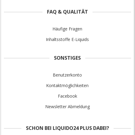
FAQ & QUALITÄT
Häufige Fragen
Inhaltsstoffe E-Liquids
SONSTIGES
Benutzerkonto
Kontaktmöglichkeiten
Facebook
Newsletter Abmeldung
SCHON BEI LIQUIDO24 PLUS DABEI?