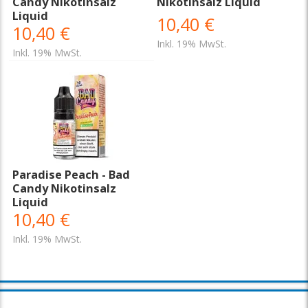
Candy Nikotinsalz
Nikotinsalz Liquid
Liquid
10,40 €
10,40 €
Inkl. 19% MwSt.
Inkl. 19% MwSt.
Paradise Peach - Bad
Candy Nikotinsalz
Liquid
10,40 €
Inkl. 19% MwSt.