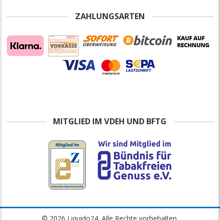
ZAHLUNGSARTEN
MITGLIED IM VDEH UND BFTG
© 2026 Liquido24. Alle Rechte vorbehalten.