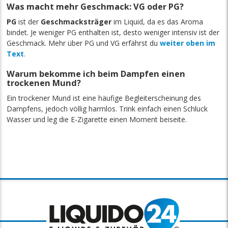
Was macht mehr Geschmack: VG oder PG?
PG
ist der
Geschmacksträger
im Liquid, da es das Aroma
bindet. Je weniger PG enthalten ist, desto weniger intensiv ist der
Geschmack. Mehr über PG und VG erfährst du
weiter oben im
Text
.
Warum bekomme ich beim Dampfen einen
trockenen Mund?
Ein trockener Mund ist eine häufige Begleiterscheinung des
Dampfens, jedoch völlig harmlos. Trink einfach einen Schluck
Wasser und leg die E-Zigarette einen Moment beiseite.