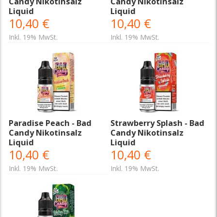
Candy Nikotinsalz
Candy Nikotinsalz
Liquid
Liquid
10,40 €
10,40 €
Inkl. 19% MwSt.
Inkl. 19% MwSt.
Paradise Peach - Bad
Strawberry Splash - Bad
Candy Nikotinsalz
Candy Nikotinsalz
Liquid
Liquid
10,40 €
10,40 €
Inkl. 19% MwSt.
Inkl. 19% MwSt.