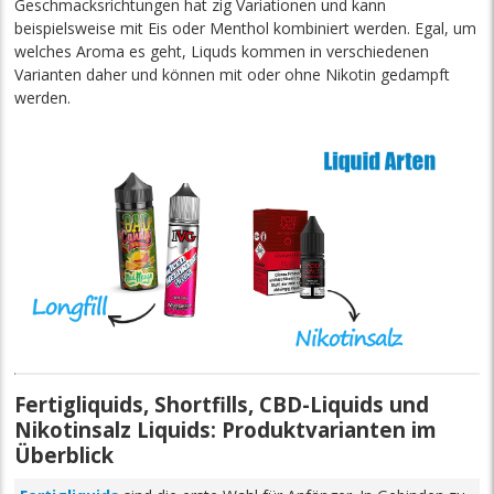
Geschmacksrichtungen hat zig Variationen und kann
beispielsweise mit Eis oder Menthol kombiniert werden. Egal, um
welches Aroma es geht, Liquds kommen in verschiedenen
Varianten daher und können mit oder ohne Nikotin gedampft
werden.
Fertigliquids, Shortfills, CBD-Liquids und
Nikotinsalz Liquids: Produktvarianten im
Überblick