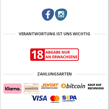
VERANTWORTUNG IST UNS WICHTIG
ZAHLUNGSARTEN