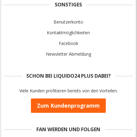
SONSTIGES
Benutzerkonto
Kontaktmöglichkeiten
Facebook
Newsletter Abmeldung
SCHON BEI LIQUIDO24 PLUS DABEI?
Viele Kunden profitieren bereits von den Vorteilen.
Zum Kundenprogramm
FAN WERDEN UND FOLGEN