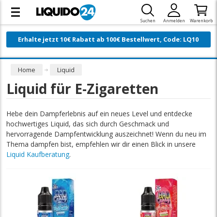
Suchen
Anmelden
Warenkorb
Erhalte jetzt 10€ Rabatt ab 100€ Bestellwert, Code: LQ10
Home
Liquid
Liquid für E-Zigaretten
Hebe dein Dampferlebnis auf ein neues Level und entdecke
hochwertiges Liquid, das sich durch Geschmack und
hervorragende Dampfentwicklung auszeichnet! Wenn du neu im
Thema dampfen bist, empfehlen wir dir einen Blick in unsere
Liquid Kaufberatung
.