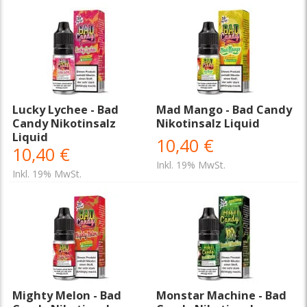
Lucky Lychee - Bad
Mad Mango - Bad Candy
Candy Nikotinsalz
Nikotinsalz Liquid
Liquid
10,40 €
10,40 €
Inkl. 19% MwSt.
Inkl. 19% MwSt.
Mighty Melon - Bad
Monstar Machine - Bad