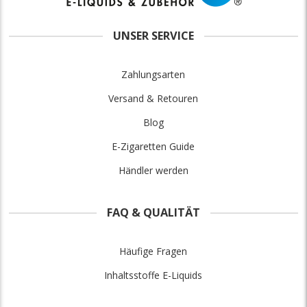
UNSER SERVICE
Zahlungsarten
Versand & Retouren
Blog
E-Zigaretten Guide
Händler werden
FAQ & QUALITÄT
Häufige Fragen
Inhaltsstoffe E-Liquids