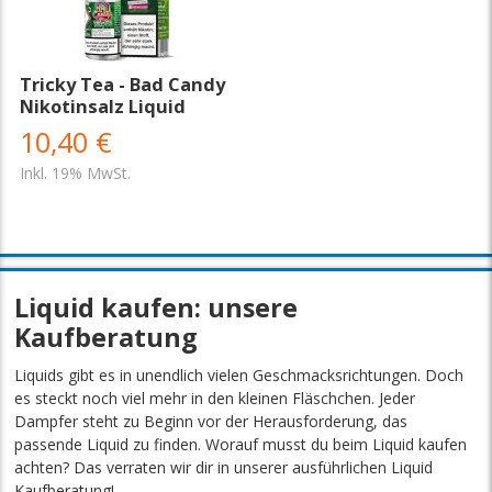
Tricky Tea - Bad Candy
Nikotinsalz Liquid
10,40 €
Inkl. 19% MwSt.
Liquid kaufen: unsere
Kaufberatung
Liquids gibt es in unendlich vielen Geschmacksrichtungen. Doch
es steckt noch viel mehr in den kleinen Fläschchen. Jeder
Dampfer steht zu Beginn vor der Herausforderung, das
passende Liquid zu finden. Worauf musst du beim Liquid kaufen
achten? Das verraten wir dir in unserer ausführlichen Liquid
Kaufberatung!