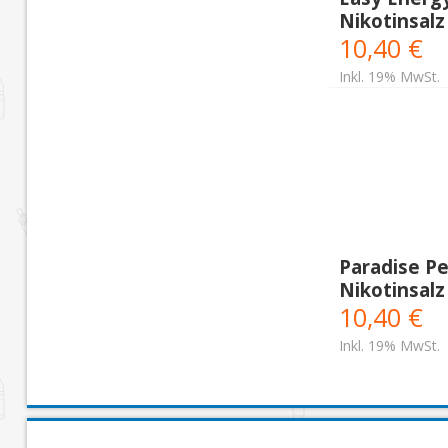
Nikotinsalz
10,40 €
Inkl. 19% MwSt.
Paradise P
Nikotinsalz
10,40 €
Inkl. 19% MwSt.