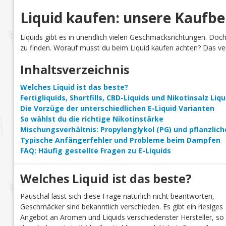
Liquid kaufen: unsere Kaufb
Liquids gibt es in unendlich vielen Geschmacksrichtungen. Doc
zu finden. Worauf musst du beim Liquid kaufen achten? Das verr
Inhaltsverzeichnis
Welches Liquid ist das beste?
Fertigliquids, Shortfills, CBD-Liquids und Nikotinsalz Li
Die Vorzüge der unterschiedlichen E-Liquid Varianten
So wählst du die richtige Nikotinstärke
Mischungsverhältnis: Propylenglykol (PG) und pflanzlich
Typische Anfängerfehler und Probleme beim Dampfen
FAQ: Häufig gestellte Fragen zu E-Liquids
Welches Liquid ist das beste?
Pauschal lässt sich diese Frage natürlich nicht beantworten,
Geschmäcker sind bekanntlich verschieden. Es gibt ein riesiges
Angebot an Aromen und Liquids verschiedenster Hersteller, so