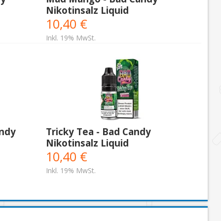
Nikotinsalz Liquid
10,40 €
Inkl. 19% MwSt.
andy
Tricky Tea - Bad Candy
Nikotinsalz Liquid
10,40 €
Inkl. 19% MwSt.