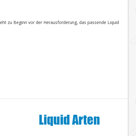
steht zu Beginn vor der Herausforderung, das passende Liquid