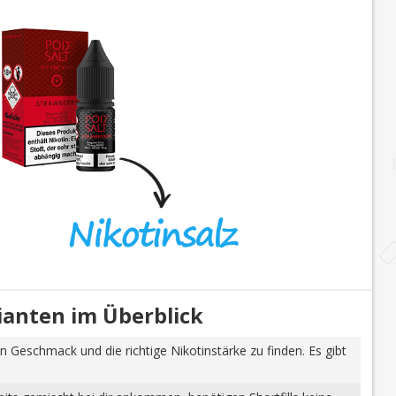
rianten im Überblick
n Geschmack und die richtige Nikotinstärke zu finden. Es gibt