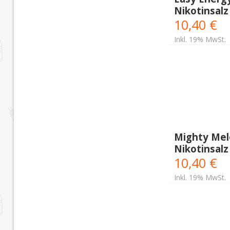
Nikotinsalz
10,40 €
Inkl. 19% MwSt.
Mighty Mel
Nikotinsalz
10,40 €
Inkl. 19% MwSt.