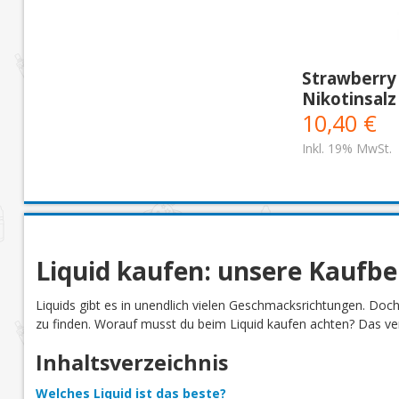
Strawberry
Nikotinsalz
10,40 €
Inkl. 19% MwSt.
Liquid kaufen: unsere Kaufb
Liquids gibt es in unendlich vielen Geschmacksrichtungen. Doc
zu finden. Worauf musst du beim Liquid kaufen achten? Das verr
Inhaltsverzeichnis
Welches Liquid ist das beste?