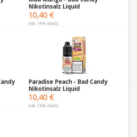
Nikotinsalz Liquid
10,40 €
Inkl. 19% MwSt.
Candy
Paradise Peach - Bad Candy
Nikotinsalz Liquid
10,40 €
Inkl. 19% MwSt.