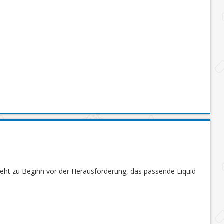
steht zu Beginn vor der Herausforderung, das passende Liquid