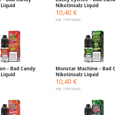
 Liquid
Nikotinsalz Liquid
10,40 €
Inkl. 19% MwSt.
on - Bad Candy
Monstar Machine - Bad 
 Liquid
Nikotinsalz Liquid
10,40 €
Inkl. 19% MwSt.