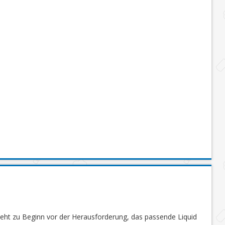
steht zu Beginn vor der Herausforderung, das passende Liquid