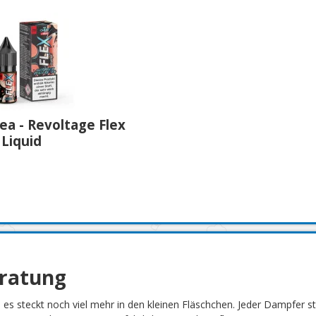
ea - Revoltage Flex
 Liquid
eratung
h es steckt noch viel mehr in den kleinen Fläschchen. Jeder Dampfer 