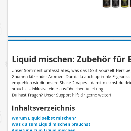
Liquid mischen: Zubehör für E
Unser Sortiment umfasst alles, was das Do-it-yourself-Herz be
Gaumen kitzelnder Aromen. Damit du auch optimale Ergebnisse
empfehlen wir dir unsere Shake 2 Vapes - damit mischst du dein 
brauchst - inklusive einer ausführlichen Anleitung.
Du hast Fragen? Unser Support hilft dir gerne weiter!
Inhaltsverzeichnis
Warum Liquid selbst mischen?
Was du zum Liquid mischen brauchst
Anleitung zum Liquid mischen