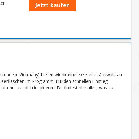
ten.
Jetzt kaufen
 made in Germany) bieten wir dir eine exzellente Auswahl an
eerflaschen im Programm. Für den schnellen Einstieg
 und lass dich inspirieren! Du findest hier alles, was du