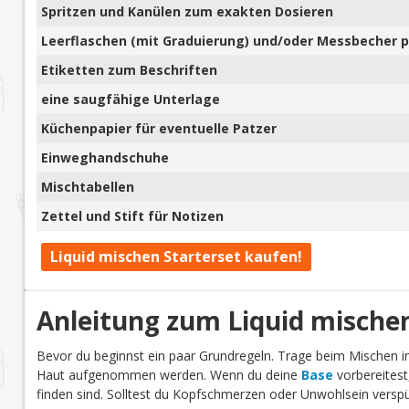
Spritzen und Kanülen zum exakten Dosieren
Leerflaschen (mit Graduierung) und/oder Messbecher pl
Etiketten zum Beschriften
eine saugfähige Unterlage
Küchenpapier für eventuelle Patzer
Einweghandschuhe
Mischtabellen
Zettel und Stift für Notizen
Liquid mischen Starterset kaufen!
Anleitung zum Liquid mische
Bevor du beginnst ein paar Grundregeln. Trage beim Mischen
Haut aufgenommen werden. Wenn du deine
Base
vorbereitest
finden sind. Solltest du Kopfschmerzen oder Unwohlsein verspü