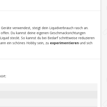
 Geräte verwendest, steigt dein Liquidverbrauch rasch an.
en offen. Du kannst deine eigenen Geschmacksrichtungen
Liquid steckt. So kannst du bei Bedarf schrittweise reduzieren
 kann ein schönes Hobby sein, zu
experimentieren
und sich
ört: