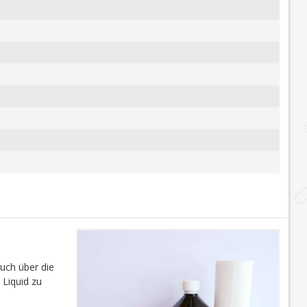
auch über die
 Liquid zu