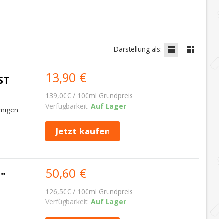
Darstellung als:
13,90 €
ST
139,00€ / 100ml Grundpreis
Verfügbarkeit:
Auf Lager
emigen
Jetzt kaufen
50,60 €
"
126,50€ / 100ml Grundpreis
Verfügbarkeit:
Auf Lager