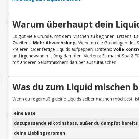
Warum überhaupt dein Liquid
Es gibt viele Gründe, mit dem Mischen zu beginnen. Erstens: Es
Zweitens:
Mehr Abwechslung.
Wenn du die Grundlagen des Se
kreieren. Oder fertige Liquids aufpeppen. Drittens:
Volle Kontr
und irgendwann mit 0mg dampfen. Viertens: Es macht Spaß! Für 
mit anderen Selbstmischern darüber auszutauschen.
Was du zum Liquid mischen b
Wenn du regelmäßig deine Liquids selber machen möchtest, ist
eine Base
dazupassende Nikotinshots, außer du dampfst bereits 
deine Lieblingsaromen