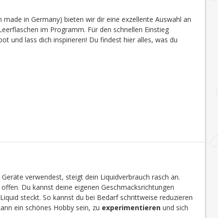
 made in Germany) bieten wir dir eine exzellente Auswahl an
eerflaschen im Programm. Für den schnellen Einstieg
 und lass dich inspirieren! Du findest hier alles, was du
 Geräte verwendest, steigt dein Liquidverbrauch rasch an.
en offen. Du kannst deine eigenen Geschmacksrichtungen
Liquid steckt. So kannst du bei Bedarf schrittweise reduzieren
 kann ein schönes Hobby sein, zu
experimentieren
und sich