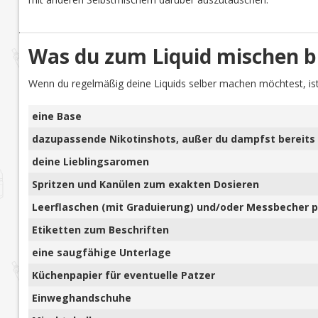
Was du zum Liquid mischen b
Wenn du regelmäßig deine Liquids selber machen möchtest, ist
eine Base
dazupassende Nikotinshots, außer du dampfst bereits 
deine Lieblingsaromen
Spritzen und Kanülen zum exakten Dosieren
Leerflaschen (mit Graduierung) und/oder Messbecher pl
Etiketten zum Beschriften
eine saugfähige Unterlage
Küchenpapier für eventuelle Patzer
Einweghandschuhe