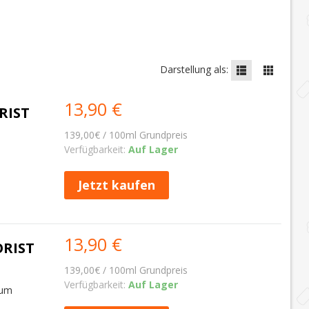
Darstellung als:
13,90 €
RIST
139,00€ / 100ml Grundpreis
Verfügbarkeit:
Auf Lager
Jetzt kaufen
13,90 €
ORIST
139,00€ / 100ml Grundpreis
Verfügbarkeit:
Auf Lager
Rum