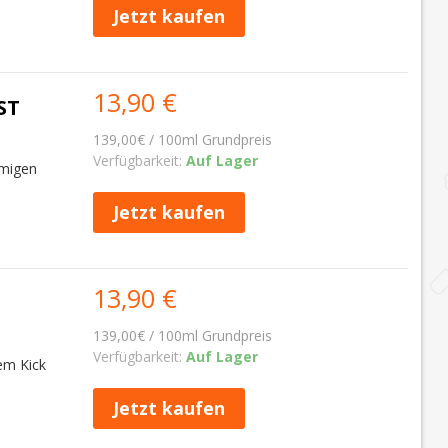
Jetzt kaufen
13,90 €
ST
139,00€ / 100ml Grundpreis
Verfügbarkeit:
Auf Lager
emigen
Jetzt kaufen
13,90 €
139,00€ / 100ml Grundpreis
Verfügbarkeit:
Auf Lager
em Kick
Jetzt kaufen