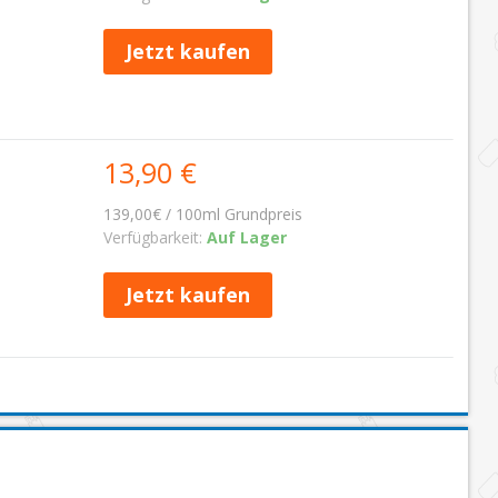
Jetzt kaufen
13,90 €
139,00€ / 100ml Grundpreis
Verfügbarkeit:
Auf Lager
Jetzt kaufen