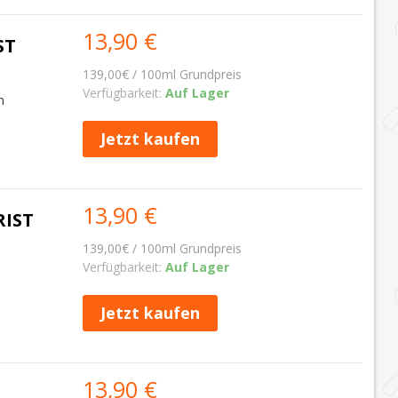
13,90 €
ST
139,00€ / 100ml Grundpreis
Verfügbarkeit:
Auf Lager
m
Jetzt kaufen
13,90 €
RIST
139,00€ / 100ml Grundpreis
Verfügbarkeit:
Auf Lager
Jetzt kaufen
13,90 €