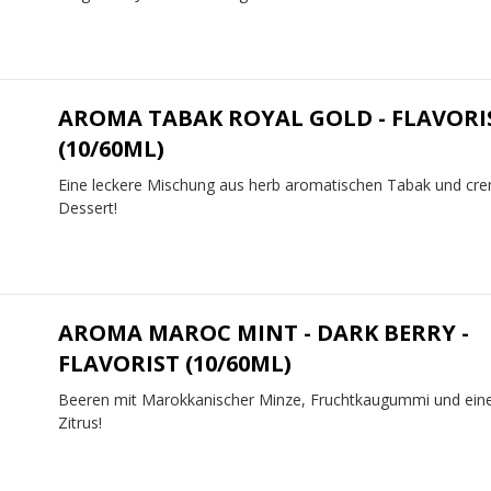
AROMA TABAK ROYAL GOLD - FLAVORI
(10/60ML)
Eine leckere Mischung aus herb aromatischen Tabak und cr
Dessert!
AROMA MAROC MINT - DARK BERRY -
FLAVORIST (10/60ML)
Beeren mit Marokkanischer Minze, Fruchtkaugummi und ein
Zitrus!