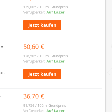
139,00€ / 100ml Grundpreis
Verfügbarkeit:
Auf Lager
Jetzt kaufen
50,60 €
"
126,50€ / 100ml Grundpreis
Verfügbarkeit:
Auf Lager
ten.
Jetzt kaufen
36,70 €
"
91,75€ / 100ml Grundpreis
Verfügbarkeit:
Auf Lager