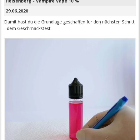
Heisenberg - Vampire Vape 10 %
29.06.2020
Damit hast du die Grundlage geschaffen für den nächsten Schritt
- dem Geschmackstest.