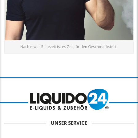
Nach etwas Reifezeit ist es Zeit für den Geschmackstest.
UNSER SERVICE