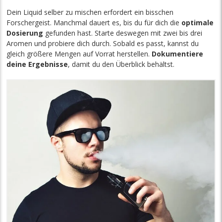
Dein Liquid selber zu mischen erfordert ein bisschen
Forschergeist. Manchmal dauert es, bis du für dich die
optimale
Dosierung
gefunden hast. Starte deswegen mit zwei bis drei
Aromen und probiere dich durch. Sobald es passt, kannst du
gleich größere Mengen auf Vorrat herstellen.
Dokumentiere
deine Ergebnisse
, damit du den Überblick behältst.