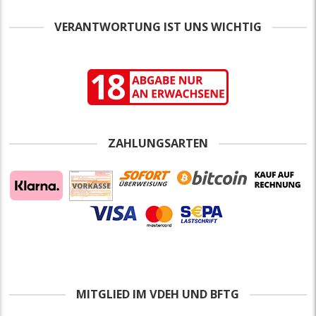
VERANTWORTUNG IST UNS WICHTIG
ZAHLUNGSARTEN
MITGLIED IM VDEH UND BFTG