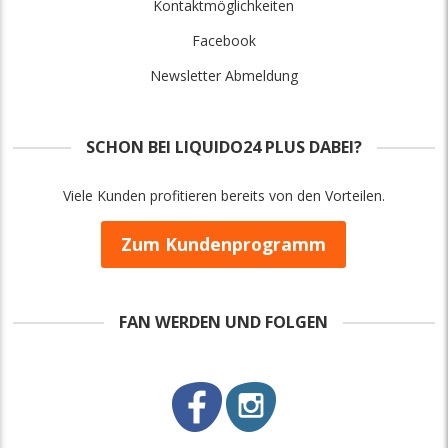
Kontaktmöglichkeiten
Facebook
Newsletter Abmeldung
SCHON BEI LIQUIDO24 PLUS DABEI?
Viele Kunden profitieren bereits von den Vorteilen.
Zum Kundenprogramm
FAN WERDEN UND FOLGEN