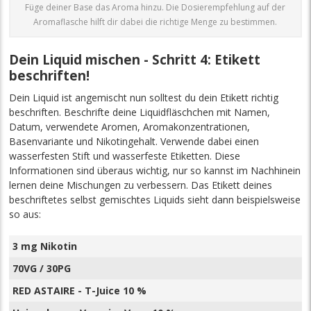
Füge deiner Base das Aroma hinzu. Die Dosierempfehlung auf der
Aromaflasche hilft dir dabei die richtige Menge zu bestimmen.
Dein Liquid mischen - Schritt 4: Etikett
beschriften!
Dein Liquid ist angemischt nun solltest du dein Etikett richtig
beschriften. Beschrifte deine Liquidfläschchen mit Namen,
Datum, verwendete Aromen, Aromakonzentrationen,
Basenvariante und Nikotingehalt. Verwende dabei einen
wasserfesten Stift und wasserfeste Etiketten. Diese
Informationen sind überaus wichtig, nur so kannst im Nachhinein
lernen deine Mischungen zu verbessern. Das Etikett deines
beschriftetes selbst gemischtes Liquids sieht dann beispielsweise
so aus:
3 mg Nikotin
70VG / 30PG
RED ASTAIRE - T-Juice 10 %