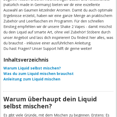
(natürlich made in Germany) bieten wir dir eine exzellente
Auswahl an Gaumen kitzelnder Aromen. Damit du auch optimale
Ergebnisse erzielst, haben wir eine ganze Menge an praktischem
Zubehör und Leerflaschen im Programm. Für den schnellen
Einstieg empfehlen wir dir unsere Shake 2 Vapes - damit mischst
du dein Liquid auf smarte Art, ohne viel Zubehör! Stöbere durch
unser Angebot und lass dich inspirieren! Du findest hier alles, was
du brauchst - inklusive einer ausführlichen Anleitung.
Du hast Fragen? Unser Support hilft dir gerne weiter!
Inhaltsverzeichnis
Warum Liquid selbst mischen?
Was du zum Liquid mischen brauchst
Anleitung zum Liquid mischen
Warum überhaupt dein Liquid
selbst mischen?
Es gibt viele Gründe, mit dem Mischen zu beginnen. Erstens: Es