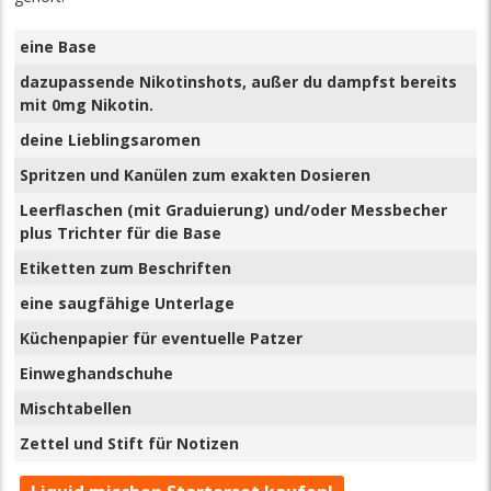
eine Base
dazupassende Nikotinshots, außer du dampfst bereits
mit 0mg Nikotin.
deine Lieblingsaromen
Spritzen und Kanülen zum exakten Dosieren
Leerflaschen (mit Graduierung) und/oder Messbecher
plus Trichter für die Base
Etiketten zum Beschriften
eine saugfähige Unterlage
Küchenpapier für eventuelle Patzer
Einweghandschuhe
Mischtabellen
Zettel und Stift für Notizen