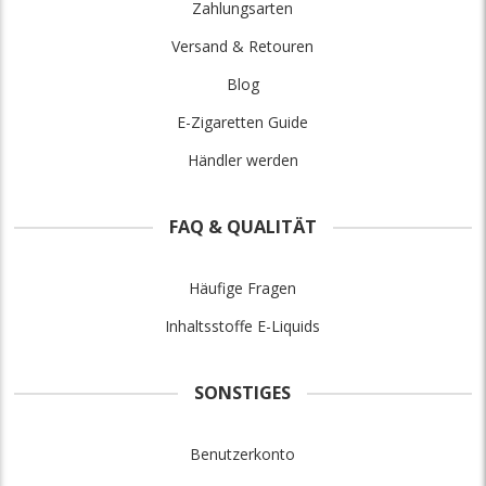
Zahlungsarten
Versand & Retouren
Blog
E-Zigaretten Guide
Händler werden
FAQ & QUALITÄT
Häufige Fragen
Inhaltsstoffe E-Liquids
SONSTIGES
Benutzerkonto