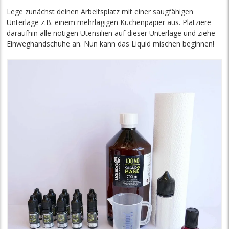
Lege zunächst deinen Arbeitsplatz mit einer saugfähigen
Unterlage z.B. einem mehrlagigen Küchenpapier aus. Platziere
daraufhin alle nötigen Utensilien auf dieser Unterlage und ziehe
Einweghandschuhe an. Nun kann das Liquid mischen beginnen!