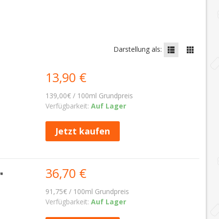
Darstellung als:
13,90 €
139,00€ / 100ml Grundpreis
Verfügbarkeit:
Auf Lager
Jetzt kaufen
36,70 €
"
91,75€ / 100ml Grundpreis
Verfügbarkeit:
Auf Lager