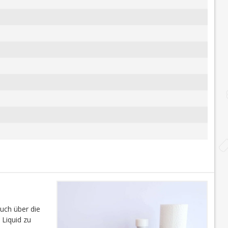
auch über die
 Liquid zu