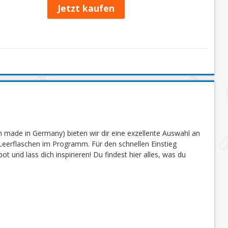
Jetzt kaufen
 made in Germany) bieten wir dir eine exzellente Auswahl an
eerflaschen im Programm. Für den schnellen Einstieg
 und lass dich inspirieren! Du findest hier alles, was du