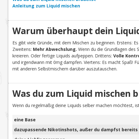
Anleitung zum Liquid mischen
Warum überhaupt dein Liquid
Es gibt viele Gründe, mit dem Mischen zu beginnen. Erstens: Es
Zweitens:
Mehr Abwechslung.
Wenn du die Grundlagen des Se
kreieren. Oder fertige Liquids aufpeppen. Drittens:
Volle Kontr
und irgendwann mit 0mg dampfen. Viertens: Es macht Spaß! Für 
mit anderen Selbstmischern darüber auszutauschen.
Was du zum Liquid mischen b
Wenn du regelmäßig deine Liquids selber machen möchtest, ist
eine Base
dazupassende Nikotinshots, außer du dampfst bereits 