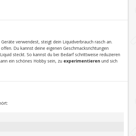
 Geräte verwendest, steigt dein Liquidverbrauch rasch an.
en offen. Du kannst deine eigenen Geschmacksrichtungen
Liquid steckt. So kannst du bei Bedarf schrittweise reduzieren
 kann ein schönes Hobby sein, zu
experimentieren
und sich
ört: