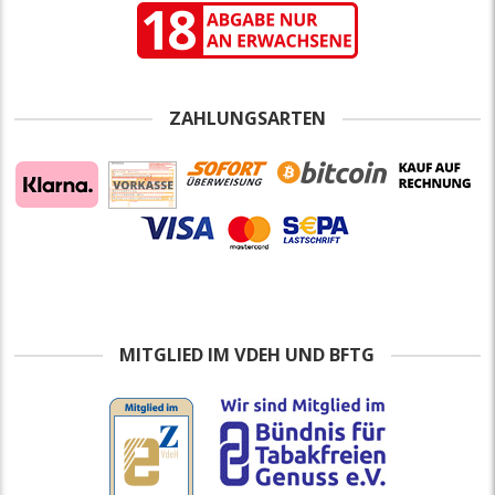
ZAHLUNGSARTEN
MITGLIED IM VDEH UND BFTG