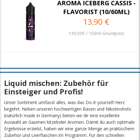
AROMA ICEBERG CASSIS -
FLAVORIST (10/60ML)
13,90 €
139,00€ / 100ml Grundpreis
Liquid mischen: Zubehör für
Einsteiger und Profis!
Unser Sortiment umfasst alles, was das Do-it-yourself-Herz
begehrt. Neben unseren hochwertigen Basen und Nikotinshots
(natürlich made in Germany) bieten wir dir eine exzellente
Auswahl an Gaumen kitzelnder Aromen. Damit du auch optimale
Ergebnisse erzielst, haben wir eine ganze Menge an praktischem
Zubehör und Leerflaschen im Programm. Für den schnellen