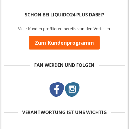
SCHON BEI LIQUIDO24 PLUS DABEI?
Viele Kunden profitieren bereits von den Vorteilen.
Zum Kundenprogramm
FAN WERDEN UND FOLGEN
VERANTWORTUNG IST UNS WICHTIG