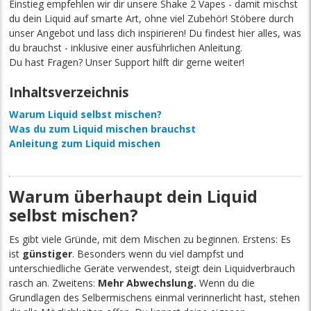
Einstieg empfehlen wir dir unsere Shake 2 Vapes - damit mischst
du dein Liquid auf smarte Art, ohne viel Zubehör! Stöbere durch
unser Angebot und lass dich inspirieren! Du findest hier alles, was
du brauchst - inklusive einer ausführlichen Anleitung.
Du hast Fragen? Unser Support hilft dir gerne weiter!
Inhaltsverzeichnis
Warum Liquid selbst mischen?
Was du zum Liquid mischen brauchst
Anleitung zum Liquid mischen
Warum überhaupt dein Liquid
selbst mischen?
Es gibt viele Gründe, mit dem Mischen zu beginnen. Erstens: Es
ist
günstiger
. Besonders wenn du viel dampfst und
unterschiedliche Geräte verwendest, steigt dein Liquidverbrauch
rasch an. Zweitens:
Mehr Abwechslung.
Wenn du die
Grundlagen des Selbermischens einmal verinnerlicht hast, stehen