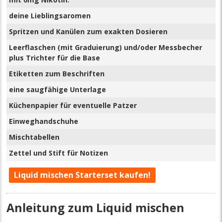
deine Lieblingsaromen
Spritzen und Kanülen zum exakten Dosieren
Leerflaschen (mit Graduierung) und/oder Messbecher
plus Trichter für die Base
Etiketten zum Beschriften
eine saugfähige Unterlage
Küchenpapier für eventuelle Patzer
Einweghandschuhe
Mischtabellen
Zettel und Stift für Notizen
Liquid mischen Starterset kaufen!
Anleitung zum Liquid mischen