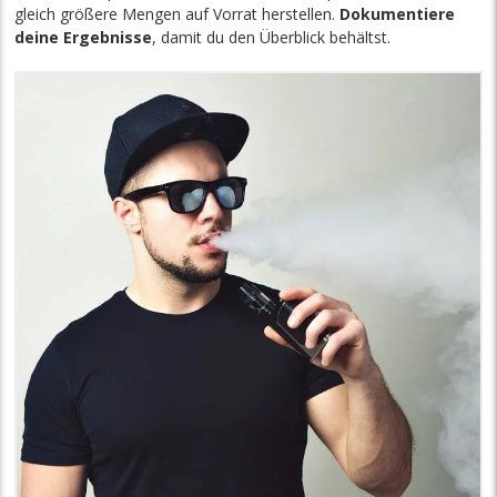
gleich größere Mengen auf Vorrat herstellen.
Dokumentiere
deine Ergebnisse
, damit du den Überblick behältst.