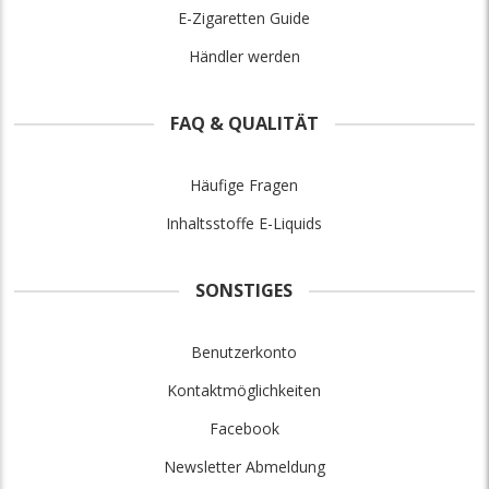
E-Zigaretten Guide
Händler werden
FAQ & QUALITÄT
Häufige Fragen
Inhaltsstoffe E-Liquids
SONSTIGES
Benutzerkonto
Kontaktmöglichkeiten
Facebook
Newsletter Abmeldung