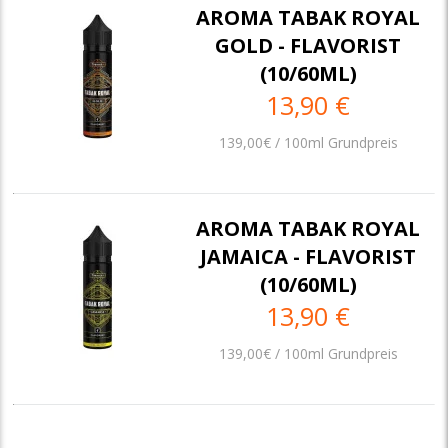
AROMA TABAK ROYAL
GOLD - FLAVORIST
(10/60ML)
13,90 €
139,00€ / 100ml Grundpreis
AROMA TABAK ROYAL
JAMAICA - FLAVORIST
(10/60ML)
13,90 €
139,00€ / 100ml Grundpreis