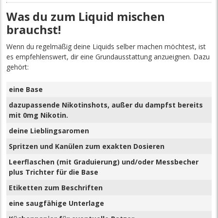
Was du zum Liquid mischen
brauchst!
Wenn du regelmäßig deine Liquids selber machen möchtest, ist
es empfehlenswert, dir eine Grundausstattung anzueignen. Dazu
gehört:
eine Base
dazupassende Nikotinshots, außer du dampfst bereits
mit 0mg Nikotin.
deine Lieblingsaromen
Spritzen und Kanülen zum exakten Dosieren
Leerflaschen (mit Graduierung) und/oder Messbecher
plus Trichter für die Base
Etiketten zum Beschriften
eine saugfähige Unterlage