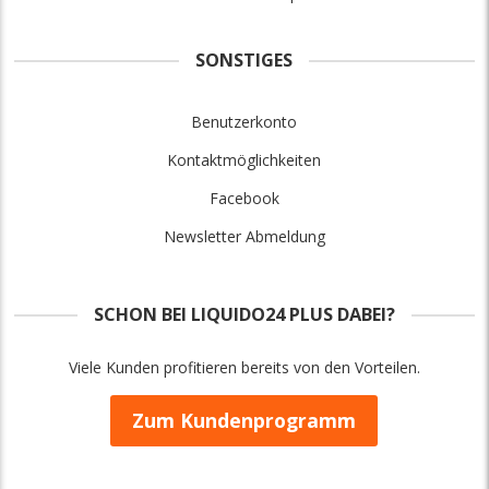
SONSTIGES
Benutzerkonto
Kontaktmöglichkeiten
Facebook
Newsletter Abmeldung
SCHON BEI LIQUIDO24 PLUS DABEI?
Viele Kunden profitieren bereits von den Vorteilen.
Zum Kundenprogramm