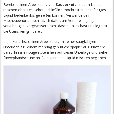
Bereite deinen Arbeitsplatz vor.
Sauberkeit
ist beim Liquid
mischen oberstes Gebot. Schließlich möchtest du dein fertiges
Liquid bedenkenlos genießen können. Verwende dein
Mischzubehör ausschließlich dafür, um Verunreinigungen
vorzubeugen. Vergewissere dich, dass du alles hast und lege dir
die Utensilien griffbereit.
Lege zunächst deinen Arbeitsplatz mit einer saugfähigen
Unterlage z.B. einem mehrlagigen Küchenpapier aus. Platziere
daraufhin alle nötigen Utensilien auf dieser Unterlage und ziehe
Einweghandschuhe an. Nun kann das Liquid mischen beginnen!