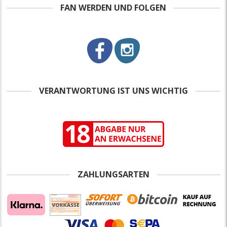
FAN WERDEN UND FOLGEN
VERANTWORTUNG IST UNS WICHTIG
ZAHLUNGSARTEN