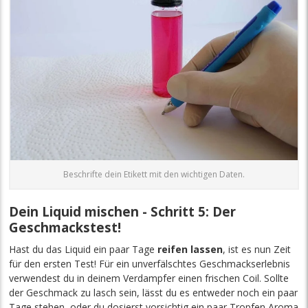
Beschrifte dein Etikett mit den wichtigen Daten.
Dein Liquid mischen - Schritt 5: Der
Geschmackstest!
Hast du das Liquid ein paar Tage
reifen lassen
, ist es nun Zeit
für den ersten Test! Für ein unverfälschtes Geschmackserlebnis
verwendest du in deinem Verdampfer einen frischen Coil. Sollte
der Geschmack zu lasch sein, lässt du es entweder noch ein paar
Tage stehen, oder du dosierst vorsichtig ein paar Tropfen Aroma