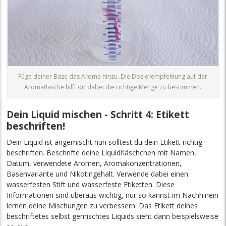
Füge deiner Base das Aroma hinzu. Die Dosierempfehlung auf der
Aromaflasche hilft dir dabei die richtige Menge zu bestimmen.
Dein Liquid mischen - Schritt 4: Etikett
beschriften!
Dein Liquid ist angemischt nun solltest du dein Etikett richtig
beschriften. Beschrifte deine Liquidfläschchen mit Namen,
Datum, verwendete Aromen, Aromakonzentrationen,
Basenvariante und Nikotingehalt. Verwende dabei einen
wasserfesten Stift und wasserfeste Etiketten. Diese
Informationen sind überaus wichtig, nur so kannst im Nachhinein
lernen deine Mischungen zu verbessern. Das Etikett deines
beschriftetes selbst gemischtes Liquids sieht dann beispielsweise