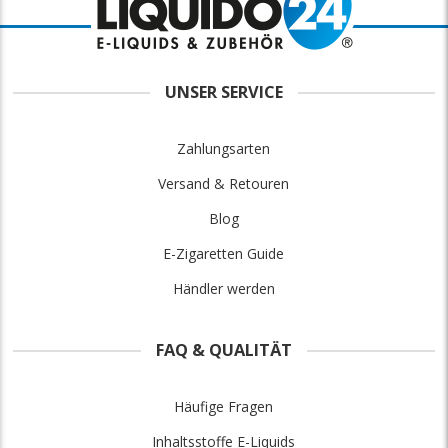
UNSER SERVICE
Zahlungsarten
Versand & Retouren
Blog
E-Zigaretten Guide
Händler werden
FAQ & QUALITÄT
Häufige Fragen
Inhaltsstoffe E-Liquids