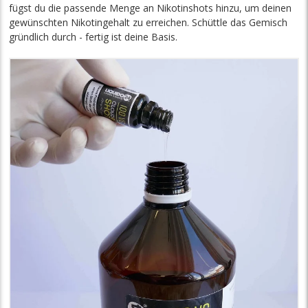
fügst du die passende Menge an Nikotinshots hinzu, um deinen
gewünschten Nikotingehalt zu erreichen. Schüttle das Gemisch
gründlich durch - fertig ist deine Basis.