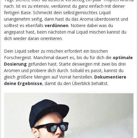
nach. Ist es zu intensiv, verdünnst du ganz einfach mit deiner
fertigen Base. Schmeckt dein selbstgemischtes Liquid
unangenehm seifig, dann hast du das Aroma überdosierst und
solltest es ebenfalls
verdünnen
. Notiere dabei was du
angepasst hast, beim nächsten mal Liquid mischen kannst du
dich wieder daran orientieren.
Dein Liquid selber zu mischen erfordert ein bisschen
Forschergeist. Manchmal dauert es, bis du für dich die
optimale
Dosierung
gefunden hast. Starte deswegen mit zwei bis drei
Aromen und probiere dich durch. Sobald es passt, kannst du
gleich größere Mengen auf Vorrat herstellen.
Dokumentiere
deine Ergebnisse
, damit du den Überblick behältst.