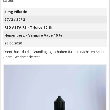
so aus:
3 mg Nikotin
70VG / 30PG
RED ASTAIRE - T-Juice 10 %
Heisenberg - Vampire Vape 10 %
29.06.2020
Damit hast du die Grundlage geschaffen für den nächsten Schritt
- dem Geschmackstest.