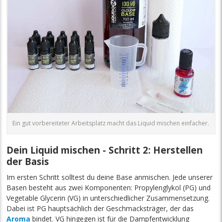
Ein gut vorbereiteter Arbeitsplatz macht das Liquid mischen einfacher.
Dein Liquid mischen - Schritt 2: Herstellen
der Basis
Im ersten Schritt solltest du deine Base anmischen. Jede unserer
Basen besteht aus zwei Komponenten: Propylenglykol (PG) und
Vegetable Glycerin (VG) in unterschiedlicher Zusammensetzung.
Dabei ist PG hauptsächlich der Geschmacksträger, der das
Aroma
bindet. VG hingegen ist für die Dampfentwicklung