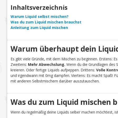
Inhaltsverzeichnis
Warum Liquid selbst mischen?
Was du zum Liquid mischen brauchst
Anleitung zum Liquid mischen
Warum überhaupt dein Liquid
Es gibt viele Gründe, mit dem Mischen zu beginnen. Erstens: Es
Zweitens:
Mehr Abwechslung.
Wenn du die Grundlagen des Se
kreieren. Oder fertige Liquids aufpeppen. Drittens:
Volle Kontr
und irgendwann mit 0mg dampfen. Viertens: Es macht Spaß! Für 
mit anderen Selbstmischern darüber auszutauschen.
Was du zum Liquid mischen b
Wenn du regelmäßig deine Liquids selber machen möchtest, ist