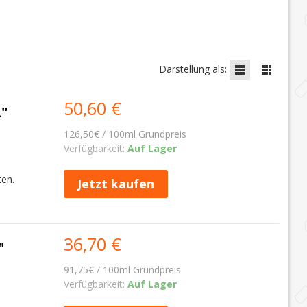
Darstellung als:
50,60 €
"
126,50€ / 100ml Grundpreis
Verfügbarkeit:
Auf Lager
ten.
Jetzt kaufen
36,70 €
"
91,75€ / 100ml Grundpreis
Verfügbarkeit:
Auf Lager