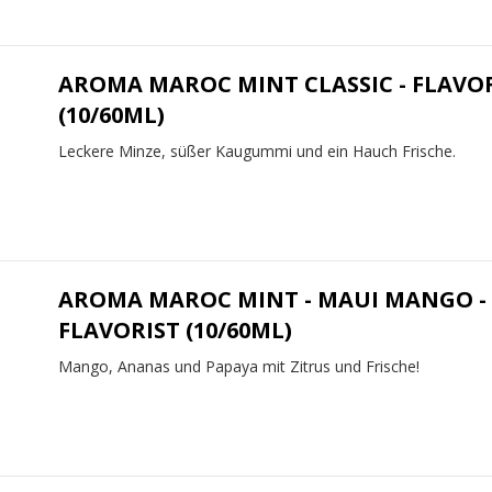
AROMA MAROC MINT CLASSIC - FLAVO
(10/60ML)
Leckere Minze, süßer Kaugummi und ein Hauch Frische.
AROMA MAROC MINT - MAUI MANGO -
FLAVORIST (10/60ML)
Mango, Ananas und Papaya mit Zitrus und Frische!