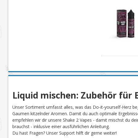
Liquid mischen: Zubehör für E
Unser Sortiment umfasst alles, was das Do-it-yourself-Herz be
Gaumen kitzelnder Aromen. Damit du auch optimale Ergebnisse
empfehlen wir dir unsere Shake 2 Vapes - damit mischst du dein 
brauchst - inklusive einer ausführlichen Anleitung.
Du hast Fragen? Unser Support hilft dir gerne weiter!