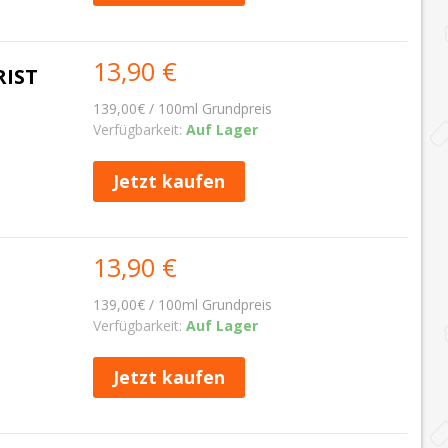
13,90 €
RIST
139,00€ / 100ml Grundpreis
Verfügbarkeit:
Auf Lager
Jetzt kaufen
13,90 €
139,00€ / 100ml Grundpreis
Verfügbarkeit:
Auf Lager
Jetzt kaufen