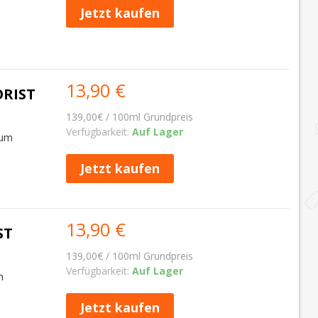
Jetzt kaufen
13,90 €
ORIST
139,00€ / 100ml Grundpreis
Verfügbarkeit:
Auf Lager
Rum
Jetzt kaufen
13,90 €
ST
139,00€ / 100ml Grundpreis
Verfügbarkeit:
Auf Lager
m
Jetzt kaufen